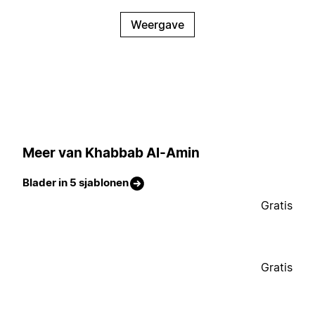
Weergave
Meer van Khabbab Al-Amin
Blader in 5 sjablonen
Gratis
Gratis