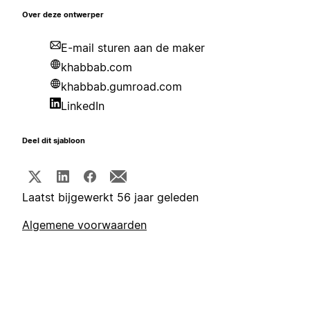
Over deze ontwerper
E-mail sturen aan de maker
khabbab.com
khabbab.gumroad.com
LinkedIn
Deel dit sjabloon
Laatst bijgewerkt 56 jaar geleden
Algemene voorwaarden