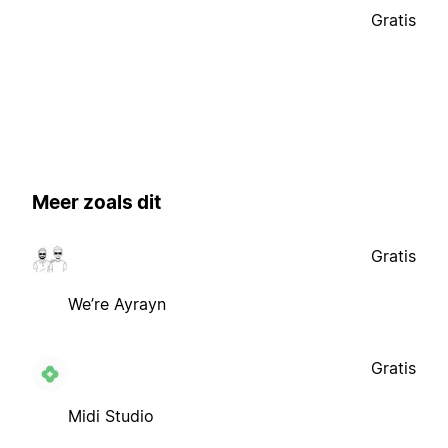
Gratis
Meer zoals dit
Gratis
We’re Ayrayn
Gratis
Midi Studio