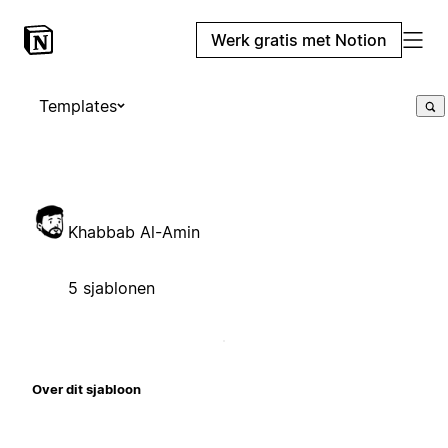
Werk gratis met Notion
Templates
Khabbab Al-Amin
5 sjablonen
Over dit sjabloon