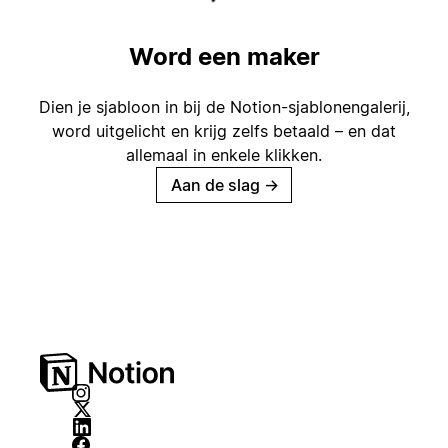
Word een maker
Dien je sjabloon in bij de Notion-sjablonengalerij,
word uitgelicht en krijg zelfs betaald – en dat
allemaal in enkele klikken.
Aan de slag
→