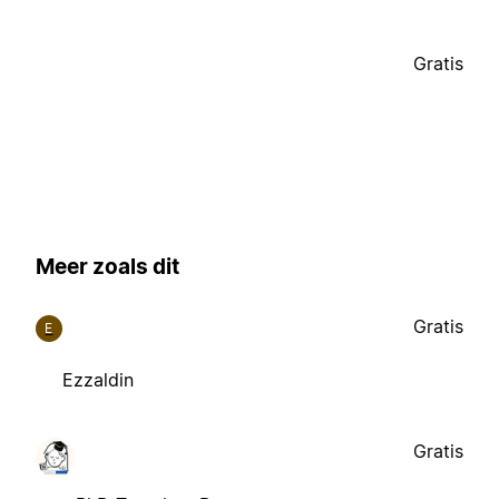
Gratis
Meer zoals dit
Gratis
E
Ezzaldin
Gratis