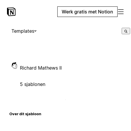
Werk gratis met Notion
Templates
Richard Mathews II
5 sjablonen
Over dit sjabloon