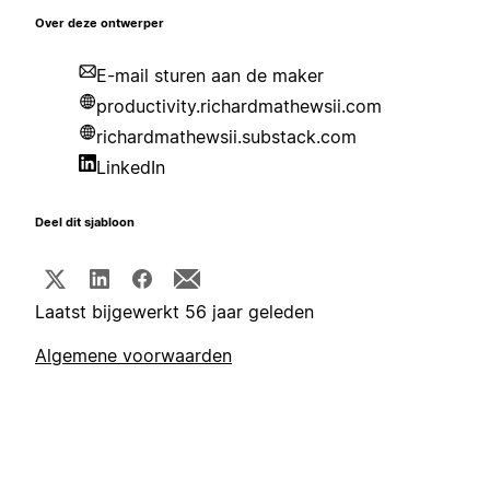
Over deze ontwerper
E-mail sturen aan de maker
productivity.richardmathewsii.com
richardmathewsii.substack.com
LinkedIn
Deel dit sjabloon
Laatst bijgewerkt 56 jaar geleden
Algemene voorwaarden