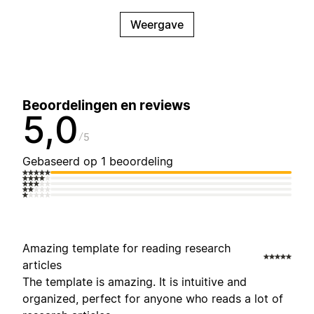
Weergave
Beoordelingen en reviews
5,0
5
Gebaseerd op 1 beoordeling
Amazing template for reading research
articles
The template is amazing. It is intuitive and
organized, perfect for anyone who reads a lot of