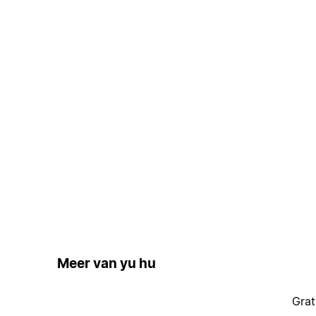
Meer van yu hu
Grat