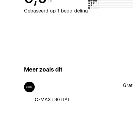
5
Gebaseerd op 1 beoordeling
Meer zoals dit
Grat
C-MAX DIGITAL