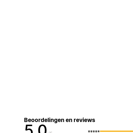
Beoordelingen en reviews
5,0