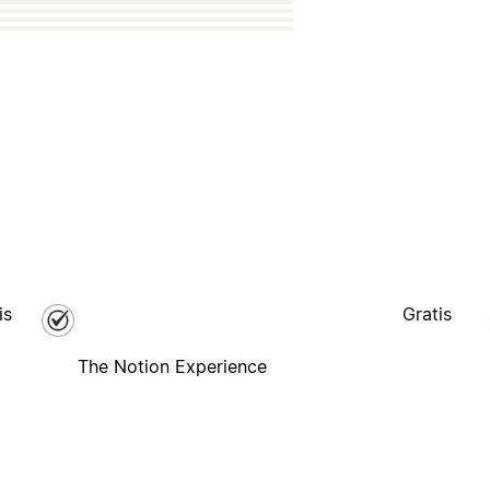
is
Gratis
The Notion Experience