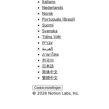
Italiano
Nederlands
Norsk
Português (Brasil)
Suomi
Svenska
Tiếng Việt
עברית
العربية
ภาษาไทย
한국어
日本語
简体中文
繁體中文
Cookie-instellingen
© 2026 Notion Labs, Inc.