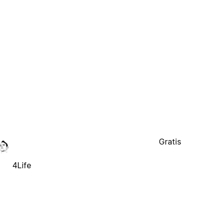
Gratis
4Life