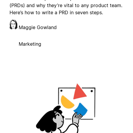
(PRDs) and why they’re vital to any product team.
Here’s how to write a PRD in seven steps.
Maggie Gowland
Marketing