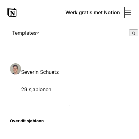
Werk gratis met Notion
Templates
Severin Schuetz
29 sjablonen
Over dit sjabloon