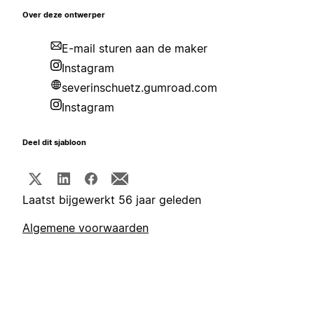
Over deze ontwerper
E-mail sturen aan de maker
Instagram
severinschuetz.gumroad.com
Instagram
Deel dit sjabloon
Laatst bijgewerkt 56 jaar geleden
Algemene voorwaarden