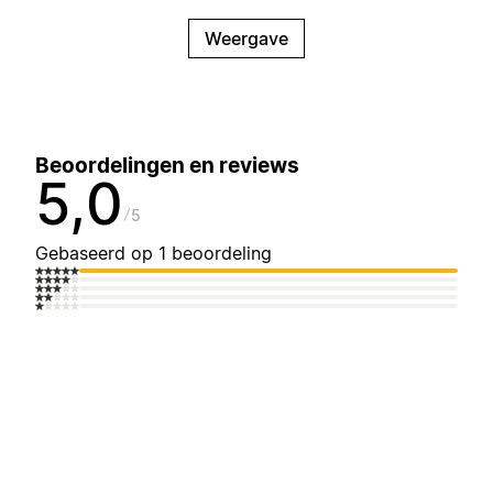
Weergave
Beoordelingen en reviews
5,0
5
Gebaseerd op 1 beoordeling