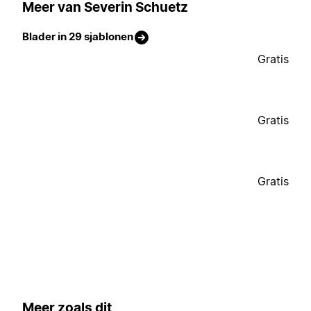
Meer van Severin Schuetz
Blader in 29 sjablonen
Gratis
Gratis
Gratis
Meer zoals dit