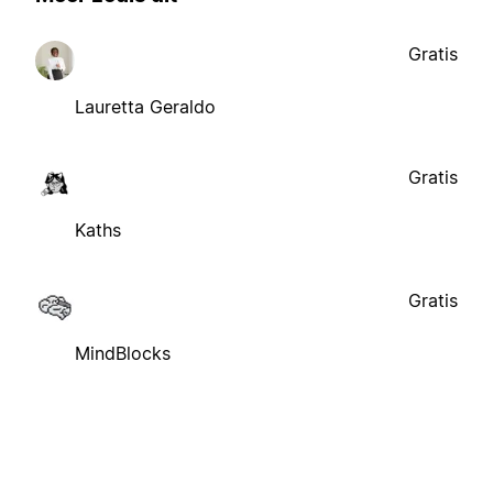
Gratis
Lauretta Geraldo
Gratis
Kaths
Gratis
MindBlocks