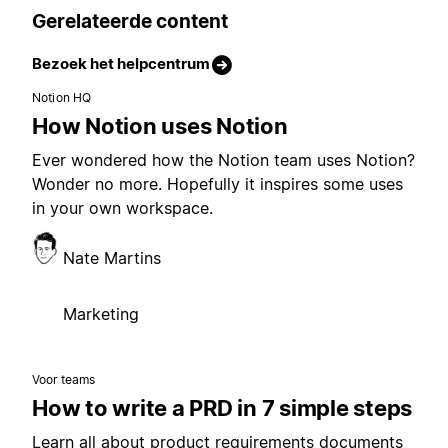
Gerelateerde content
Bezoek het helpcentrum
Notion HQ
How Notion uses Notion
Ever wondered how the Notion team uses Notion?
Wonder no more. Hopefully it inspires some uses
in your own workspace.
Nate Martins
Marketing
Voor teams
How to write a PRD in 7 simple steps
Learn all about product requirements documents