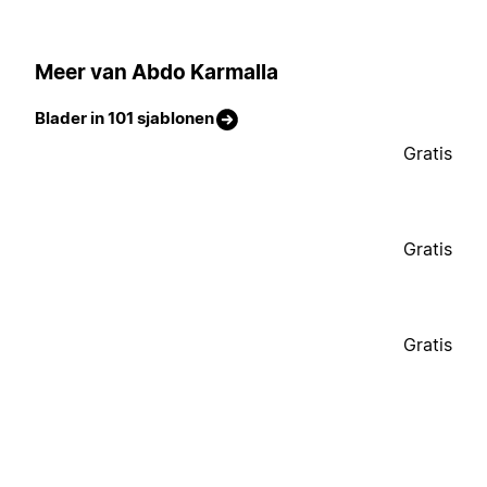
Meer van Abdo Karmalla
Blader in 101 sjablonen
Gratis
Gratis
Gratis