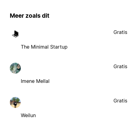
Meer zoals dit
Gratis
The Minimal Startup
Gratis
Imene Mellal
Gratis
Weilun