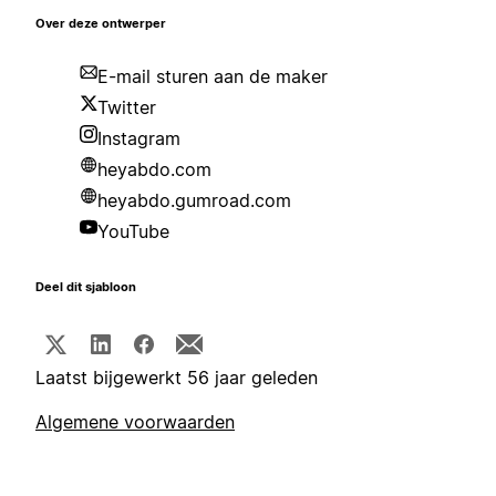
Over deze ontwerper
E-mail sturen aan de maker
Twitter
Instagram
heyabdo.com
heyabdo.gumroad.com
YouTube
Deel dit sjabloon
Laatst bijgewerkt 56 jaar geleden
Algemene voorwaarden