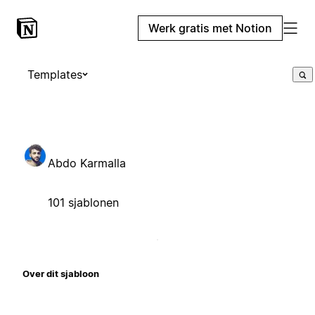
Werk gratis met Notion
Templates
Abdo Karmalla
101 sjablonen
Over dit sjabloon