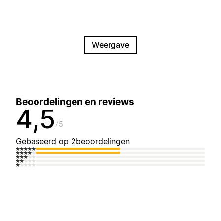
Weergave
Beoordelingen en reviews
4,5
5
Gebaseerd op 2beoordelingen