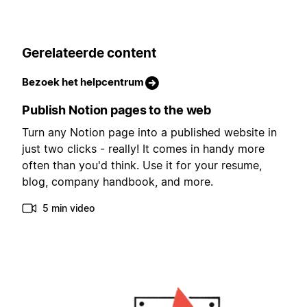
Gerelateerde content
Bezoek het helpcentrum
Publish Notion pages to the web
Turn any Notion page into a published website in
just two clicks - really! It comes in handy more
often than you'd think. Use it for your resume,
blog, company handbook, and more.
5 min video