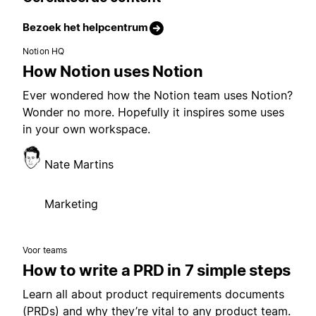
Bezoek het helpcentrum
Notion HQ
How Notion uses Notion
Ever wondered how the Notion team uses Notion?
Wonder no more. Hopefully it inspires some uses
in your own workspace.
Nate Martins
Marketing
Voor teams
How to write a PRD in 7 simple steps
Learn all about product requirements documents
(PRDs) and why they’re vital to any product team.