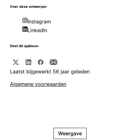
Over deze ontwerper
Instagram
LinkedIn
Deel dit sjabloon
Laatst bijgewerkt 56 jaar geleden
Algemene voorwaarden
Weergave