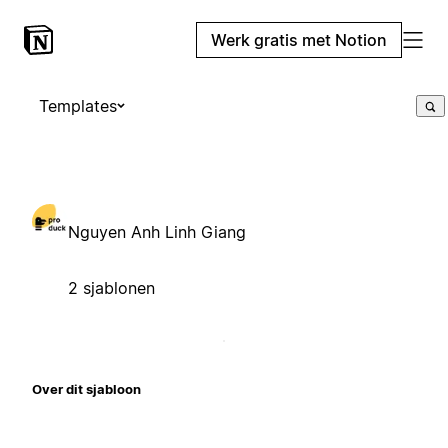
Werk gratis met Notion
Templates
Nguyen Anh Linh Giang
2 sjablonen
Over dit sjabloon