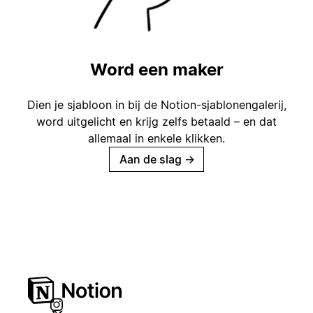
Word een maker
Dien je sjabloon in bij de Notion-sjablonengalerij,
word uitgelicht en krijg zelfs betaald – en dat
allemaal in enkele klikken.
Aan de slag
→