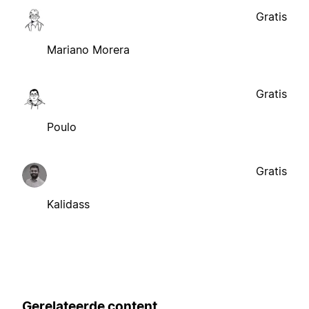
Gratis
Mariano Morera
Gratis
Poulo
Gratis
Kalidass
Gerelateerde content