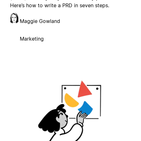
Here’s how to write a PRD in seven steps.
Maggie Gowland
Marketing