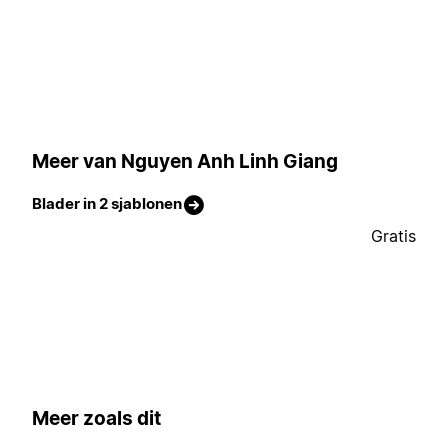
Meer van Nguyen Anh Linh Giang
Blader in 2 sjablonen
Gratis
Meer zoals dit