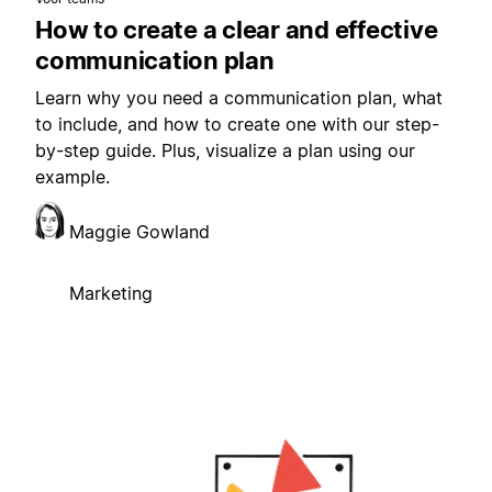
How to create a clear and effective
communication plan
Learn why you need a communication plan, what
to include, and how to create one with our step-
by-step guide. Plus, visualize a plan using our
example.
Maggie Gowland
Marketing