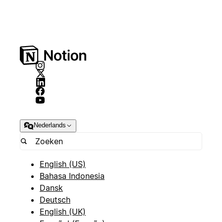
Nederlands
English (US)
Bahasa Indonesia
Dansk
Deutsch
English (UK)