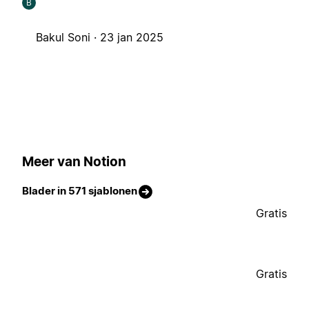
B
Bakul Soni ·
23 jan 2025
Meer van Notion
Blader in 571 sjablonen
Gratis
Gratis