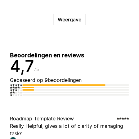
Weergave
Beoordelingen en reviews
4,7
5
Gebaseerd op 9beoordelingen
Roadmap Template Review
Really Helpful, gives a lot of clarity of managing
tasks