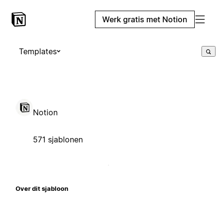
Werk gratis met Notion
Templates
Notion
571 sjablonen
Over dit sjabloon