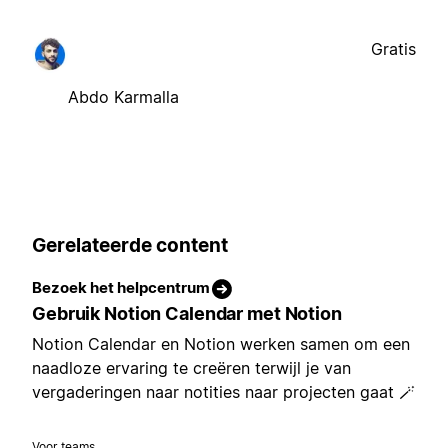
Gratis
Abdo Karmalla
Gerelateerde content
Bezoek het helpcentrum
Gebruik Notion Calendar met Notion
Notion Calendar en Notion werken samen om een
naadloze ervaring te creëren terwijl je van
vergaderingen naar notities naar projecten gaat 🪄
Voor teams