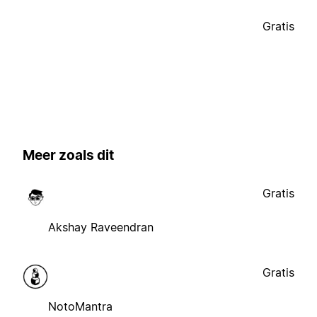
Gratis
Meer zoals dit
Gratis
Akshay Raveendran
Gratis
NotoMantra