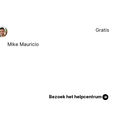
Gratis
Mike Mauricio
Bezoek het helpcentrum