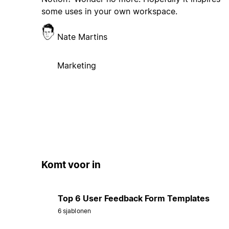
some uses in your own workspace.
Nate Martins
Marketing
Komt voor in
Top 6 User Feedback Form Templates
6 sjablonen