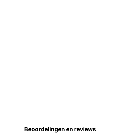
Beoordelingen en reviews