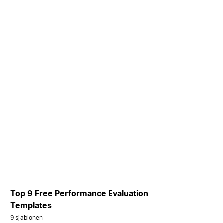
Top 9 Free Performance Evaluation
Templates
9 sjablonen