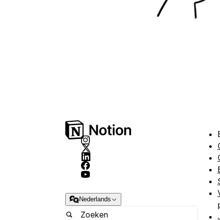
Nederlands