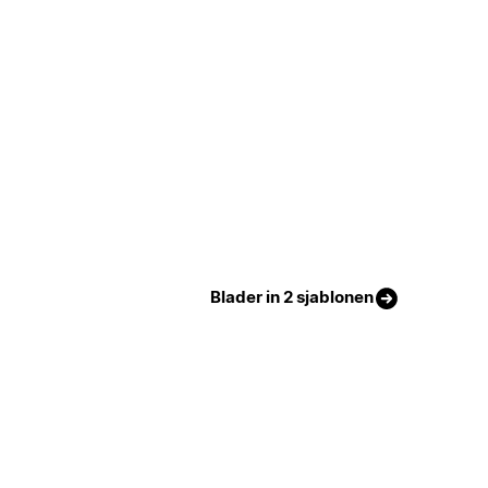
Blader in 2 sjablonen