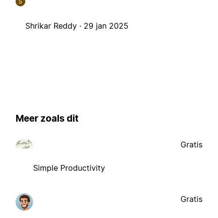
S
Shrikar Reddy ·
29 jan 2025
Meer zoals dit
Gratis
Simple Productivity
Gratis