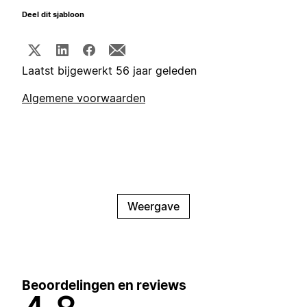
Deel dit sjabloon
Laatst bijgewerkt 56 jaar geleden
Algemene voorwaarden
Weergave
Beoordelingen en reviews