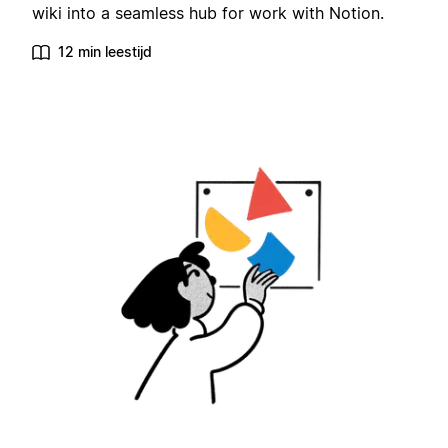
wiki into a seamless hub for work with Notion.
12 min leestijd