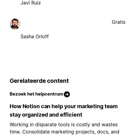
Javi Ruiz
Gratis
Sasha Orloff
Gerelateerde content
Bezoek het helpcentrum
How Notion can help your marketing team
stay organized and efficient
Working in disparate tools is costly and wastes
time. Consolidate marketing projects, docs, and