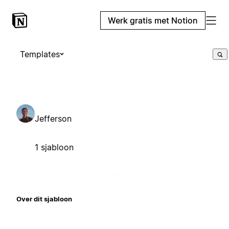
Werk gratis met Notion
Templates
Jefferson
1 sjabloon
Over dit sjabloon