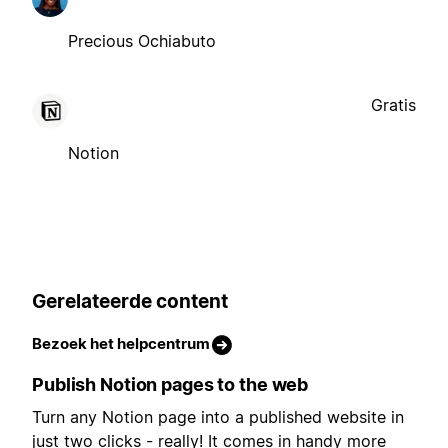
Precious Ochiabuto
Gratis
Notion
Gerelateerde content
Bezoek het helpcentrum
Publish Notion pages to the web
Turn any Notion page into a published website in
just two clicks - really! It comes in handy more