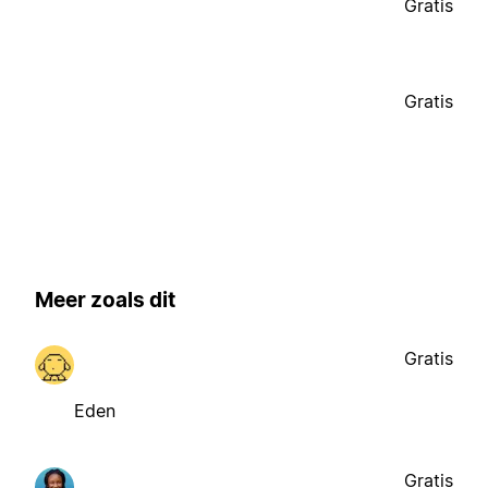
Gratis
Gratis
Meer zoals dit
Gratis
Eden
Gratis