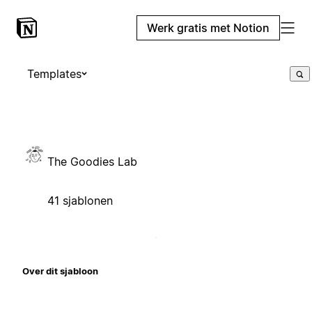
Werk gratis met Notion
Templates
The Goodies Lab
41 sjablonen
Over dit sjabloon