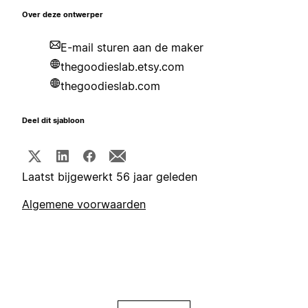
Over deze ontwerper
E-mail sturen aan de maker
thegoodieslab.etsy.com
thegoodieslab.com
Deel dit sjabloon
Laatst bijgewerkt 56 jaar geleden
Algemene voorwaarden