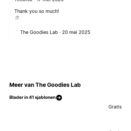
Thank you so much!
The Goodies Lab ·
20 mei 2025
Meer van The Goodies Lab
Blader in 41 sjablonen
Gratis