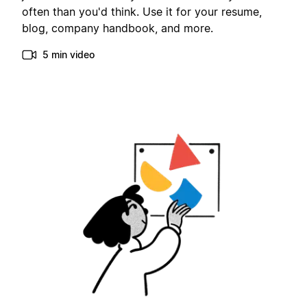
often than you'd think. Use it for your resume,
blog, company handbook, and more.
5 min video