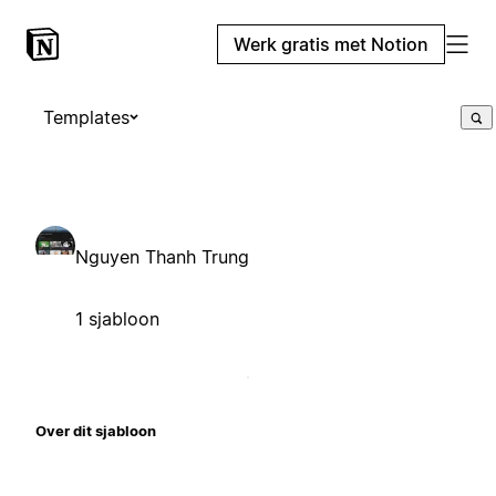
Werk gratis met Notion
Templates
Nguyen Thanh Trung
1 sjabloon
Over dit sjabloon