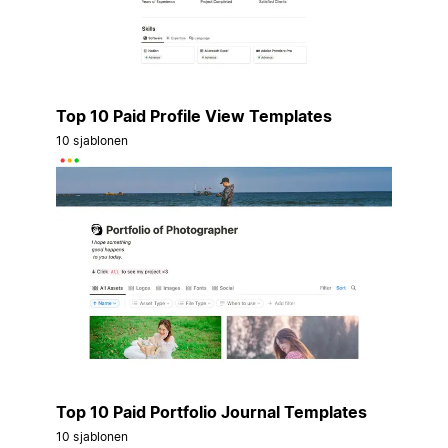
Top 10 Paid Profile View Templates
10 sjablonen
Top 10 Paid Portfolio Journal Templates
10 sjablonen