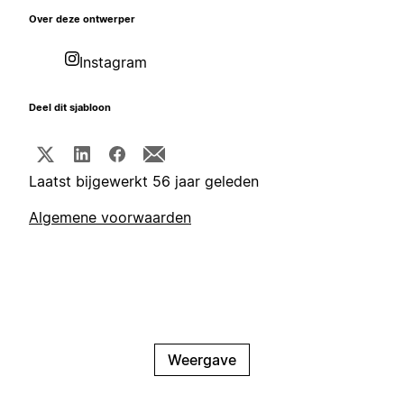
Over deze ontwerper
Instagram
Deel dit sjabloon
Laatst bijgewerkt 56 jaar geleden
Algemene voorwaarden
Weergave