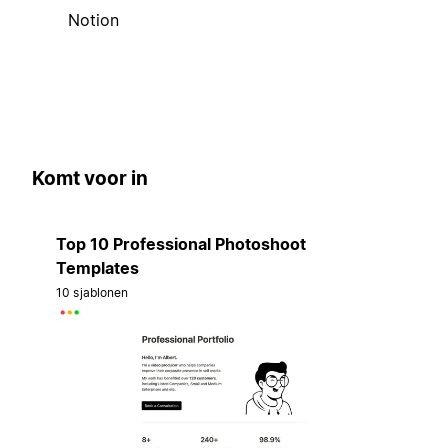
Notion
Komt voor in
Top 10 Professional Photoshoot
Templates
10 sjablonen