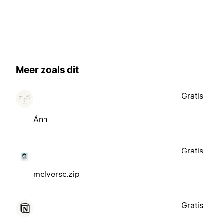
Meer zoals dit
Gratis
Ánh
Gratis
melverse.zip
Gratis