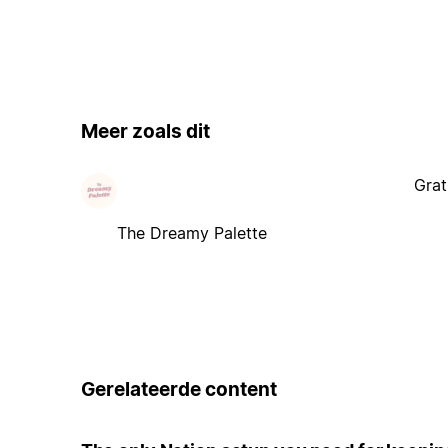
Meer zoals dit
Grat
The Dreamy Palette
Gerelateerde content