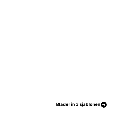
Blader in 3 sjablonen