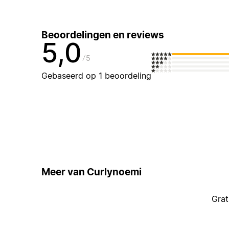
Beoordelingen en reviews
5,0
5
Gebaseerd op 1 beoordeling
Meer van Curlynoemi
Grat