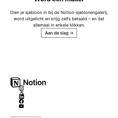
Dien je sjabloon in bij de Notion-sjablonengalerij,
word uitgelicht en krijg zelfs betaald – en dat
allemaal in enkele klikken.
Aan de slag
→