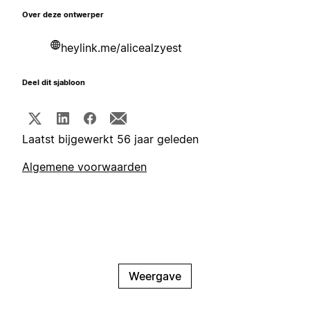
Over deze ontwerper
heylink.me/alicealzyest
Deel dit sjabloon
Laatst bijgewerkt 56 jaar geleden
Algemene voorwaarden
Weergave