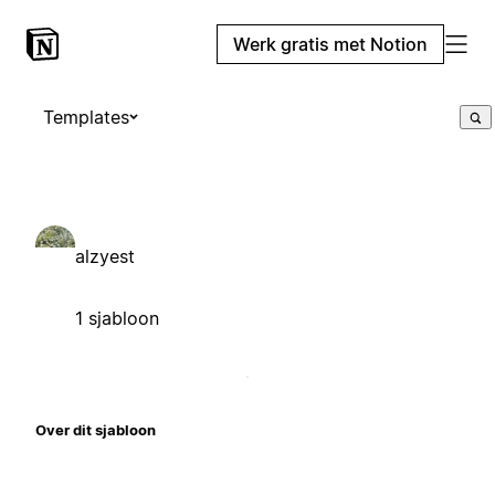
Werk gratis met Notion
Templates
alzyest
1 sjabloon
Over dit sjabloon