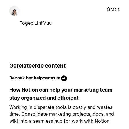
Gratis
TogepiLinhVuu
Gerelateerde content
Bezoek het helpcentrum
How Notion can help your marketing team
stay organized and efficient
Working in disparate tools is costly and wastes
time. Consolidate marketing projects, docs, and
wiki into a seamless hub for work with Notion.