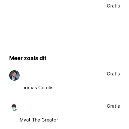
Gratis
Meer zoals dit
Gratis
Thomas Cerulis
Gratis
Myat The Creator