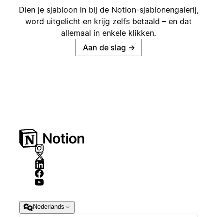
Dien je sjabloon in bij de Notion-sjablonengalerij,
word uitgelicht en krijg zelfs betaald – en dat
allemaal in enkele klikken.
Aan de slag
→
Nederlands