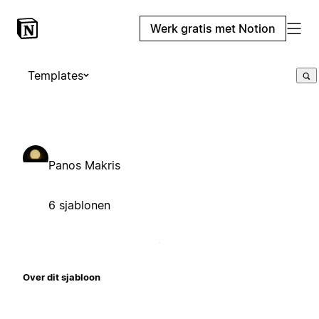
Werk gratis met Notion
Templates
Panos Makris
6 sjablonen
Over dit sjabloon