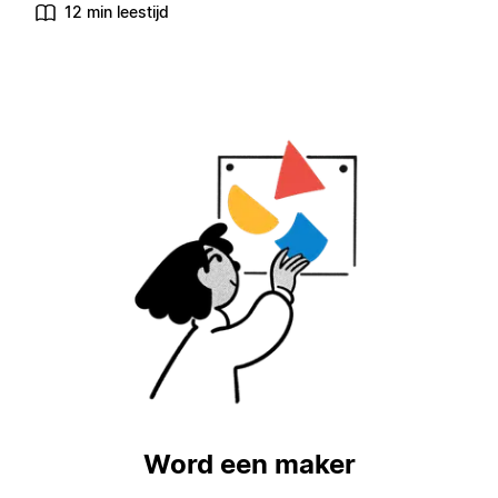
12 min leestijd
Word een maker