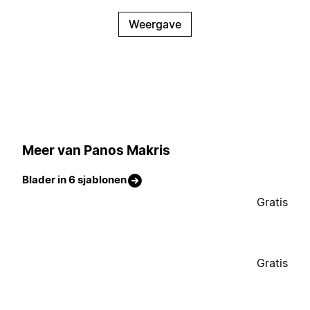
Weergave
Meer van Panos Makris
Blader in 6 sjablonen
Gratis
Gratis