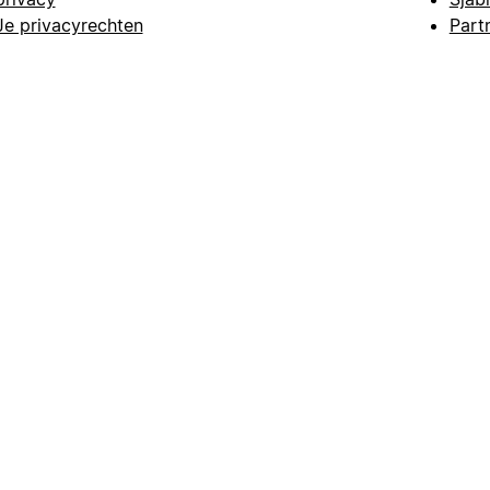
Je privacyrechten
Part