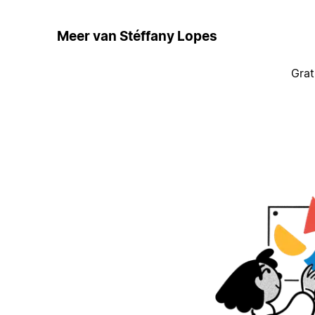
Meer van Stéffany Lopes
Grat