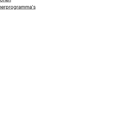
nerprogramma's