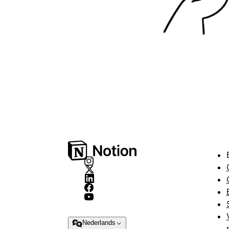
Nederlands