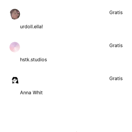
Gratis
urdoll.ella!
Gratis
hstk.studios
Gratis
Anna Whit