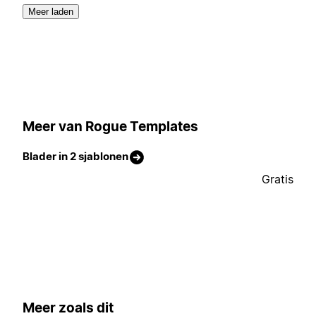
Meer laden
Meer van Rogue Templates
Blader in 2 sjablonen
Gratis
Meer zoals dit