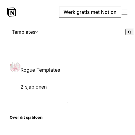
Werk gratis met Notion
Templates
Rogue Templates
2 sjablonen
Over dit sjabloon