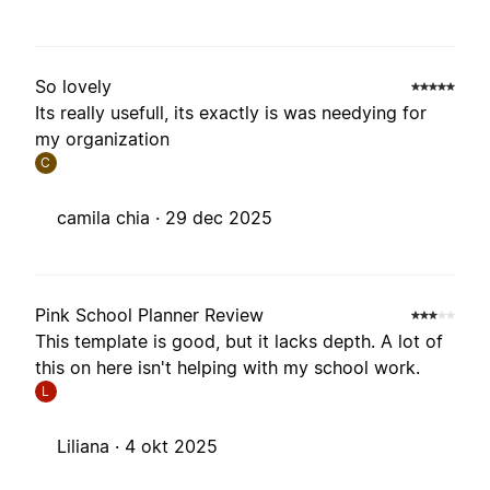
So lovely
Its really usefull, its exactly is was needying for
my organization
C
camila chia ·
29 dec 2025
Pink School Planner Review
This template is good, but it lacks depth. A lot of
this on here isn't helping with my school work.
L
Liliana ·
4 okt 2025