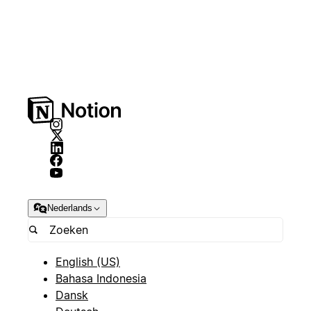
Nederlands
English (US)
Bahasa Indonesia
Dansk