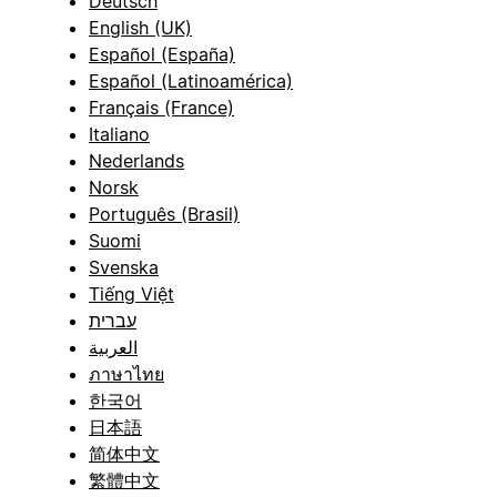
Deutsch
English (UK)
Español (España)
Español (Latinoamérica)
Français (France)
Italiano
Nederlands
Norsk
Português (Brasil)
Suomi
Svenska
Tiếng Việt
עברית
العربية
ภาษาไทย
한국어
日本語
简体中文
繁體中文