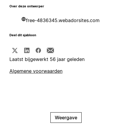
Over deze ontwerper
free-4836345.webadorsites.com
Deel dit sjabloon
Laatst bijgewerkt 56 jaar geleden
Algemene voorwaarden
Weergave