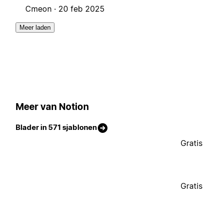
Cmeon ·
20 feb 2025
Meer laden
Meer van Notion
Blader in 571 sjablonen
Gratis
Gratis