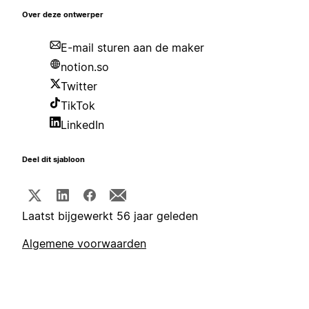
Over deze ontwerper
E-mail sturen aan de maker
notion.so
Twitter
TikTok
LinkedIn
Deel dit sjabloon
Laatst bijgewerkt 56 jaar geleden
Algemene voorwaarden