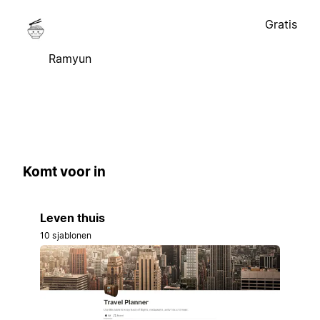
Gratis
Ramyun
Komt voor in
Leven thuis
10 sjablonen