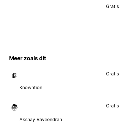
Gratis
Meer zoals dit
Gratis
Knowntion
Gratis
Akshay Raveendran