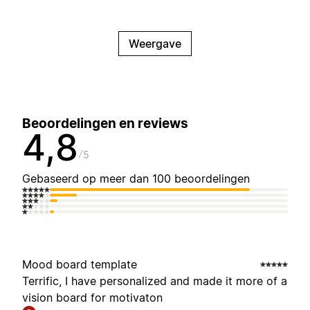
Weergave
Beoordelingen en reviews
4,8
5
Gebaseerd op meer dan 100 beoordelingen
Mood board template
Terrific, I have personalized and made it more of a
vision board for motivaton