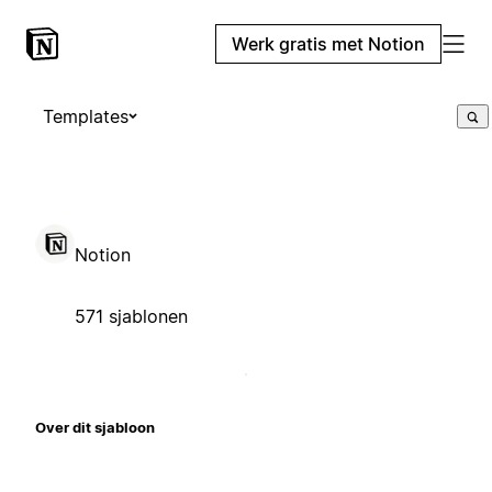
Werk gratis met Notion
Templates
Notion
571 sjablonen
Over dit sjabloon