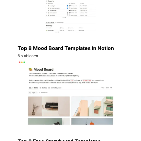
Top 8 Mood Board Templates in Notion
6 sjablonen