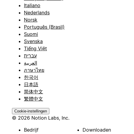
Italiano
Nederlands
Norsk
Português (Brasil)
Suomi
Svenska
Tiếng Việt
עברית
العربية
ภาษาไทย
한국어
日本語
简体中文
繁體中文
Cookie-instellingen
© 2026 Notion Labs, Inc.
Bedrijf
Downloaden