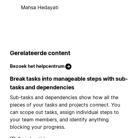
Mahsa Hedayati
Gerelateerde content
Bezoek het helpcentrum
Break tasks into manageable steps with sub-
tasks and dependencies
Sub-tasks and dependencies show how all the
pieces of your tasks and projects connect. You
can scope out tasks, assign individual steps to
your team members, and identify anything
blocking your progress.