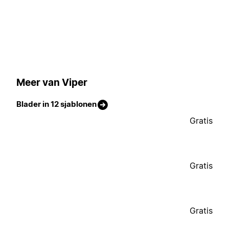
Meer van Viper
Blader in 12 sjablonen
Gratis
Gratis
Gratis