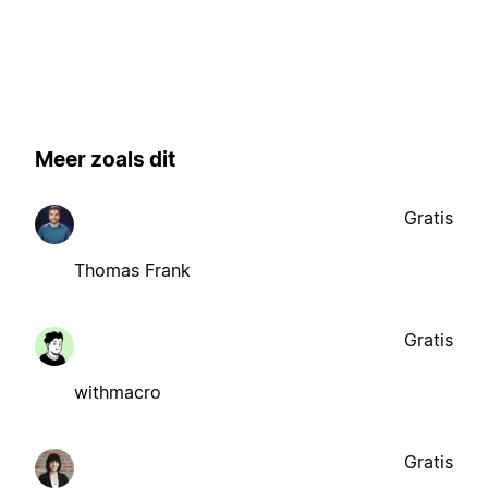
Meer zoals dit
Gratis
Thomas Frank
Gratis
withmacro
Gratis