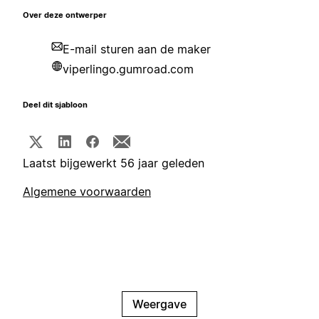
Over deze ontwerper
E-mail sturen aan de maker
viperlingo.gumroad.com
Deel dit sjabloon
Laatst bijgewerkt 56 jaar geleden
Algemene voorwaarden
Weergave