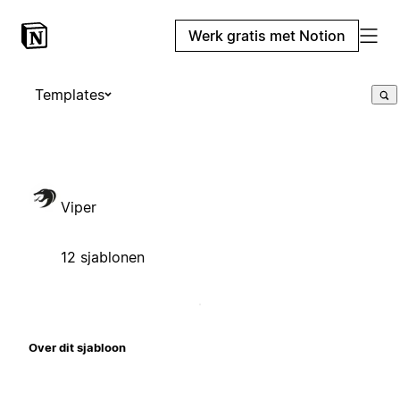
Werk gratis met Notion
Templates
Viper
12 sjablonen
Over dit sjabloon