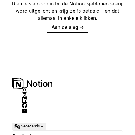
Dien je sjabloon in bij de Notion-sjablonengalerij,
word uitgelicht en krijg zelfs betaald – en dat
allemaal in enkele klikken.
Aan de slag
→
Nederlands