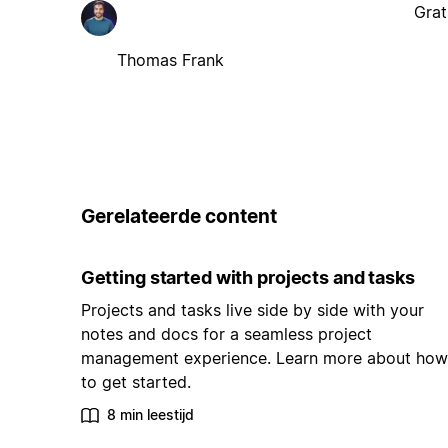
Grat
Thomas Frank
Gerelateerde content
Getting started with projects and tasks
Projects and tasks live side by side with your
notes and docs for a seamless project
management experience. Learn more about how
to get started.
8 min leestijd