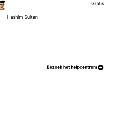
Gratis
Hashim Sultan
Bezoek het helpcentrum