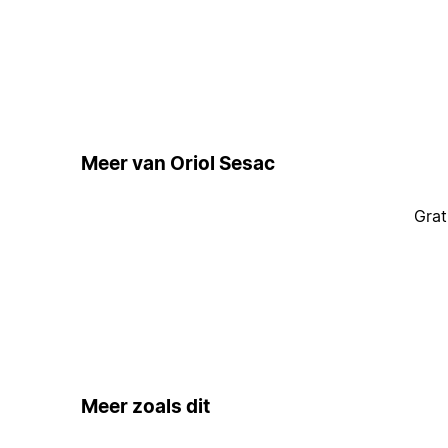
Meer van Oriol Sesac
Grat
Meer zoals dit