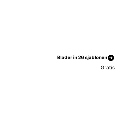
Blader in 26 sjablonen
Gratis