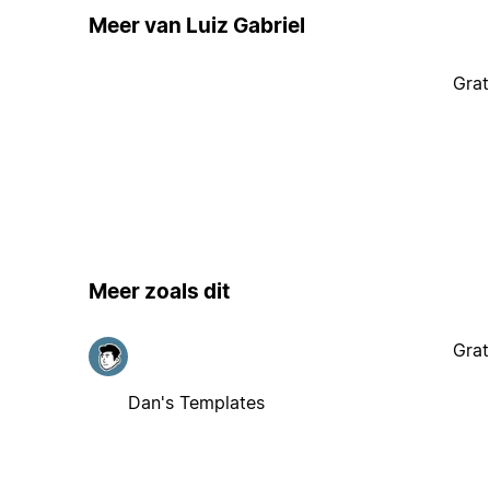
Meer van Luiz Gabriel
Grat
Meer zoals dit
Grat
Dan's Templates