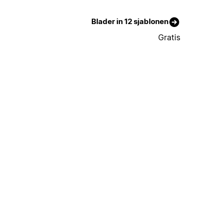
Blader in 12 sjablonen
Gratis