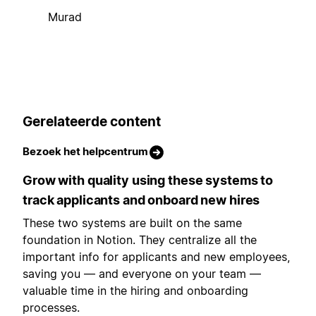
Murad
Gerelateerde content
Bezoek het helpcentrum
Grow with quality using these systems to
track applicants and onboard new hires
These two systems are built on the same
foundation in Notion. They centralize all the
important info for applicants and new employees,
saving you — and everyone on your team —
valuable time in the hiring and onboarding
processes.