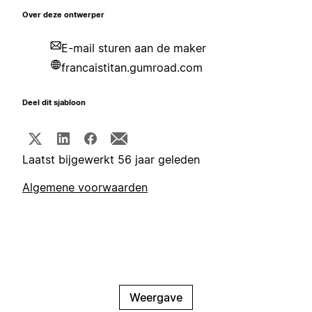
Over deze ontwerper
E-mail sturen aan de maker
francaistitan.gumroad.com
Deel dit sjabloon
Laatst bijgewerkt 56 jaar geleden
Algemene voorwaarden
Weergave