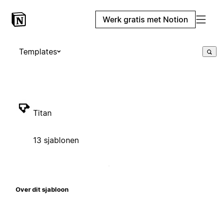
Werk gratis met Notion
Templates
Titan
13 sjablonen
Over dit sjabloon