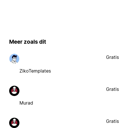
Meer zoals dit
Gratis
ZikoTemplates
Gratis
Murad
Gratis