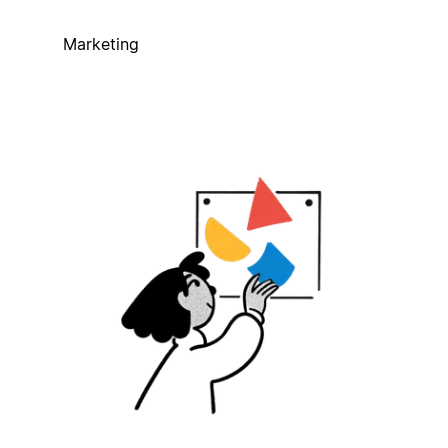
Marketing