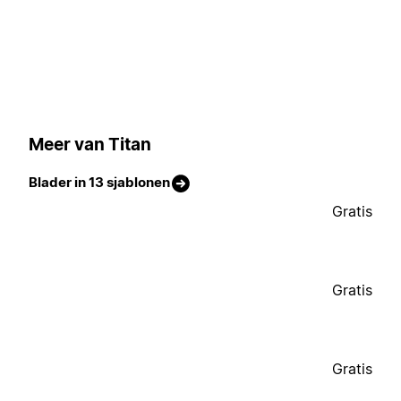
Meer van Titan
Blader in 13 sjablonen
Gratis
Gratis
Gratis