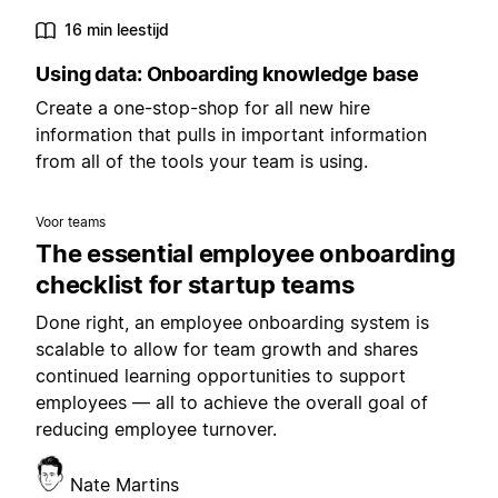
16 min leestijd
Using data: Onboarding knowledge base
Create a one-stop-shop for all new hire
information that pulls in important information
from all of the tools your team is using.
Voor teams
The essential employee onboarding
checklist for startup teams
Done right, an employee onboarding system is
scalable to allow for team growth and shares
continued learning opportunities to support
employees — all to achieve the overall goal of
reducing employee turnover.
Nate Martins