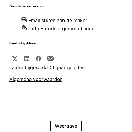
Over deze ontwerper
E-mail sturen aan de maker
craftmyproduct.gumroad.com
Deel dit sjabloon
Laatst bijgewerkt 56 jaar geleden
Algemene voorwaarden
Weergave