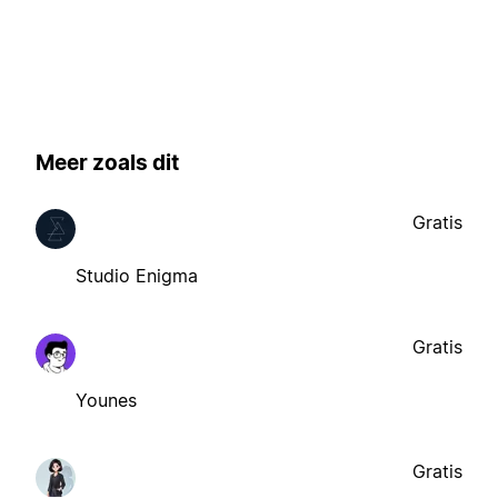
Meer zoals dit
Gratis
Studio Enigma
Gratis
Younes
Gratis