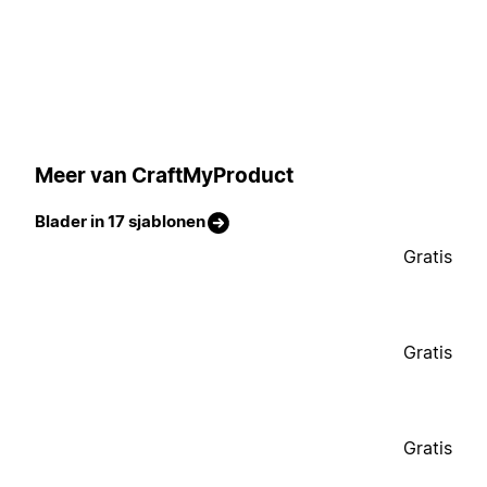
Meer van CraftMyProduct
Blader in 17 sjablonen
Gratis
Gratis
Gratis