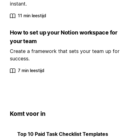
instant.
11 min leestijd
How to set up your Notion workspace for
your team
Create a framework that sets your team up for
success.
7 min leestijd
Komt voor in
Top 10 Paid Task Checklist Templates