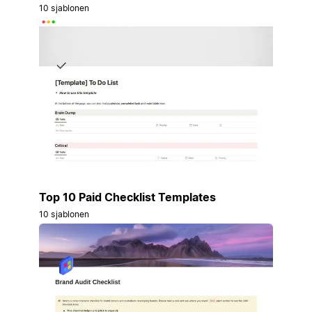
10 sjablonen
Top 10 Paid Checklist Templates
10 sjablonen