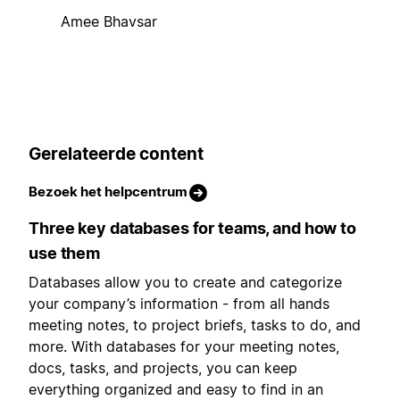
Amee Bhavsar
Gerelateerde content
Bezoek het helpcentrum
Three key databases for teams, and how to
use them
Databases allow you to create and categorize
your company’s information - from all hands
meeting notes, to project briefs, tasks to do, and
more. With databases for your meeting notes,
docs, tasks, and projects, you can keep
everything organized and easy to find in an