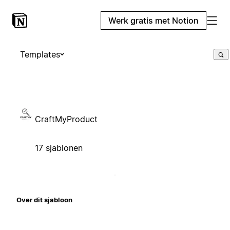
Werk gratis met Notion
Templates
CraftMyProduct
17 sjablonen
Over dit sjabloon