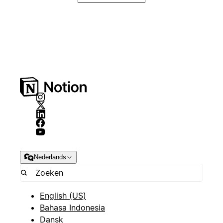
Nederlands
English (US)
Bahasa Indonesia
Dansk