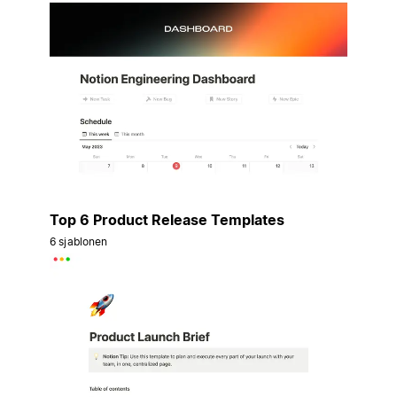
Top 6 Product Release Templates
6 sjablonen