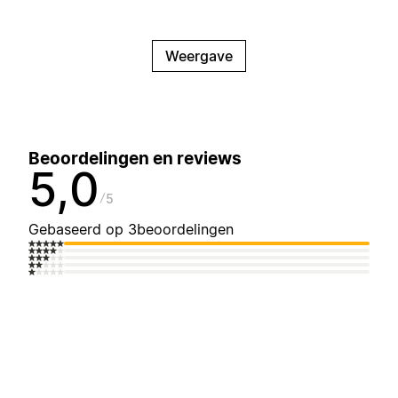
Weergave
Beoordelingen en reviews
5,0
5
Gebaseerd op 3beoordelingen