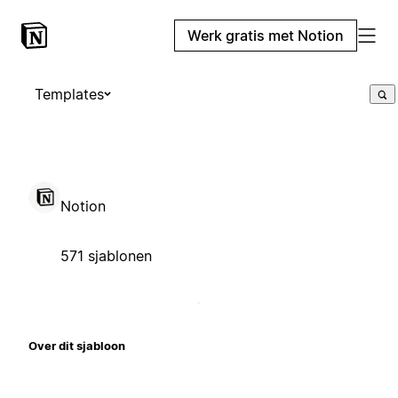
Werk gratis met Notion
Templates
Notion
571 sjablonen
Over dit sjabloon