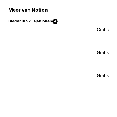
Meer van Notion
Blader in 571 sjablonen
Gratis
Gratis
Gratis