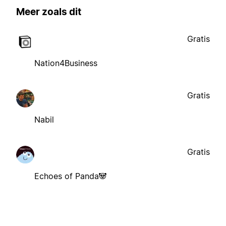
Meer zoals dit
Gratis
Nation4Business
Gratis
Nabil
Gratis
Echoes of Panda🐼