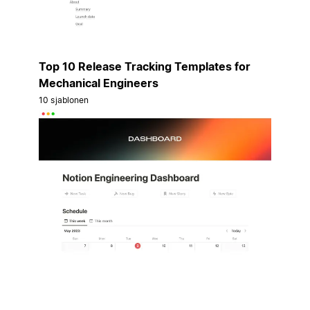
Top 10 Release Tracking Templates for
Mechanical Engineers
10 sjablonen