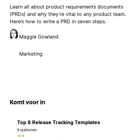
Learn all about product requirements documents
(PRDs) and why they’re vital to any product team.
Here’s how to write a PRD in seven steps.
Maggie Gowland
Marketing
Komt voor in
Top 8 Release Tracking Templates
8 sjablonen