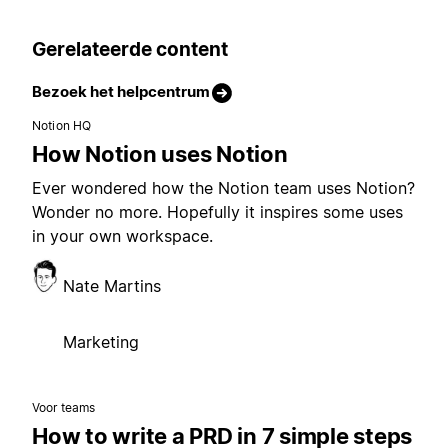
Gerelateerde content
Bezoek het helpcentrum
Notion HQ
How Notion uses Notion
Ever wondered how the Notion team uses Notion?
Wonder no more. Hopefully it inspires some uses
in your own workspace.
Nate Martins
Marketing
Voor teams
How to write a PRD in 7 simple steps