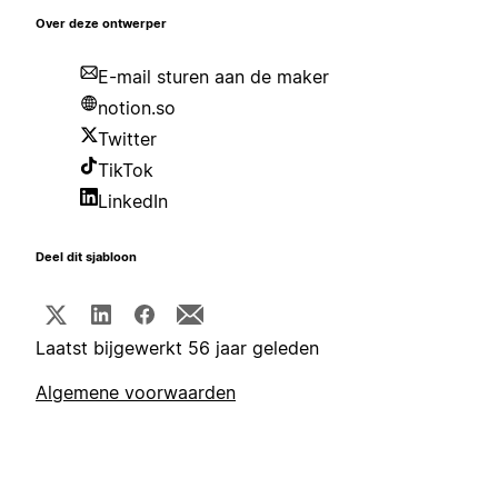
Over deze ontwerper
E-mail sturen aan de maker
notion.so
Twitter
TikTok
LinkedIn
Deel dit sjabloon
Laatst bijgewerkt 56 jaar geleden
Algemene voorwaarden