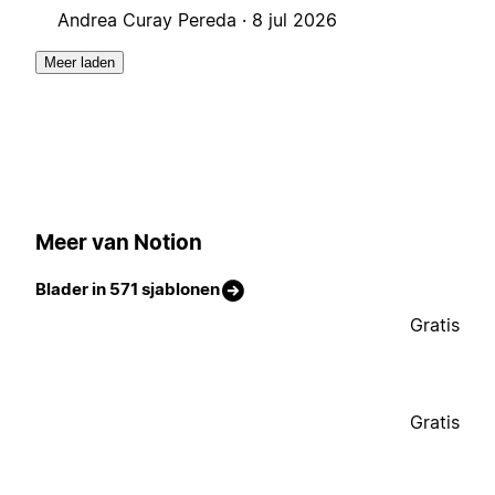
Andrea Curay Pereda ·
8 jul 2026
Meer laden
Meer van Notion
Blader in 571 sjablonen
Gratis
Gratis