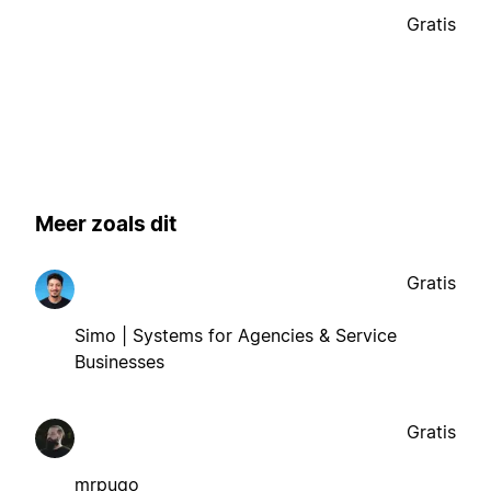
Gratis
Meer zoals dit
Gratis
Simo | Systems for Agencies & Service
Businesses
Gratis
mrpugo