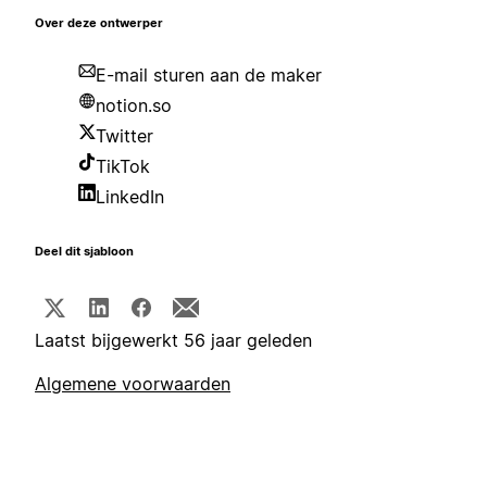
Over deze ontwerper
E-mail sturen aan de maker
notion.so
Twitter
TikTok
LinkedIn
Deel dit sjabloon
Laatst bijgewerkt 56 jaar geleden
Algemene voorwaarden