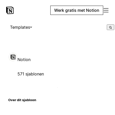
Werk gratis met Notion
Templates
Notion
571 sjablonen
Over dit sjabloon