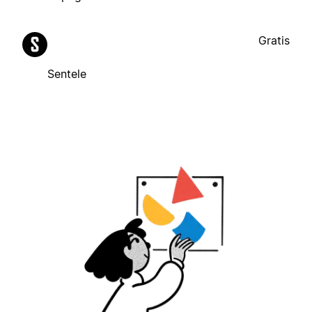
Gratis
Sentele