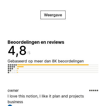
Weergave
Beoordelingen en reviews
4,8
5
Gebaseerd op meer dan 8K beoordelingen
owner
I love this notion, I like it plan and projects
business