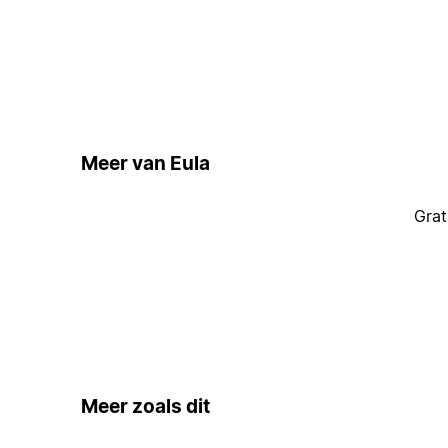
Meer van Eula
Grat
Meer zoals dit