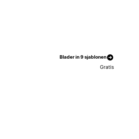
Blader in 9 sjablonen
Gratis