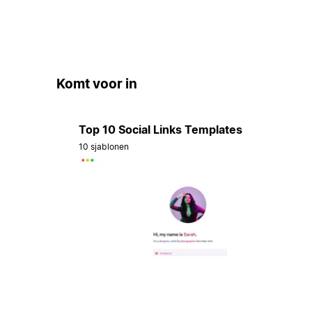
Komt voor in
Top 10 Social Links Templates
10 sjablonen