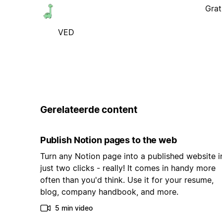
Grat
VED
Gerelateerde content
Publish Notion pages to the web
Turn any Notion page into a published website i
just two clicks - really! It comes in handy more
often than you'd think. Use it for your resume,
blog, company handbook, and more.
5 min video