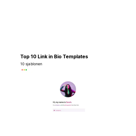
Top 10 Link in Bio Templates
10 sjablonen