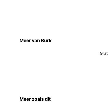
Meer van Burk
Grat
Meer zoals dit