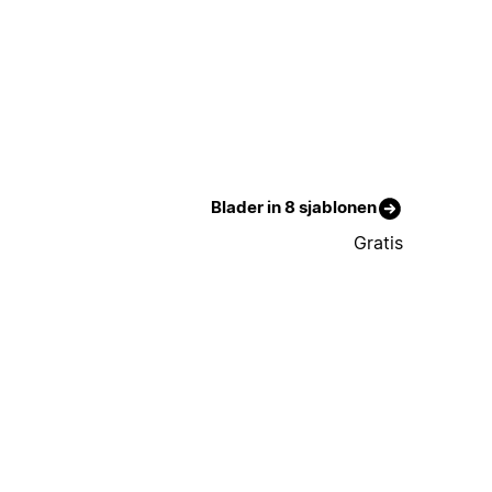
Blader in 8 sjablonen
Gratis