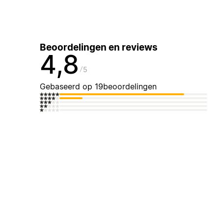
Beoordelingen en reviews
4,8
5
Gebaseerd op 19beoordelingen