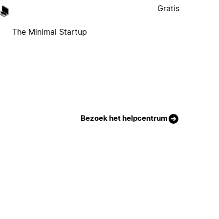
Gratis
The Minimal Startup
Bezoek het helpcentrum