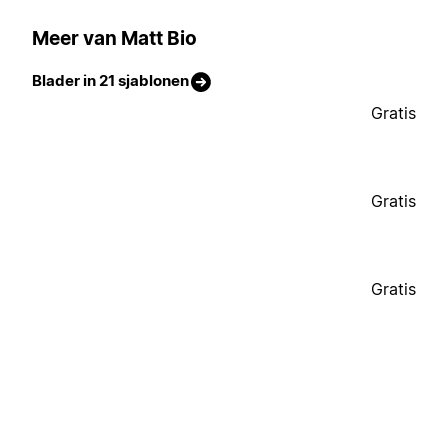
Meer van Matt Bio
Blader in 21 sjablonen
Gratis
Gratis
Gratis