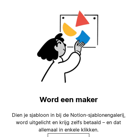
Word een maker
Dien je sjabloon in bij de Notion-sjablonengalerij,
word uitgelicht en krijg zelfs betaald – en dat
allemaal in enkele klikken.