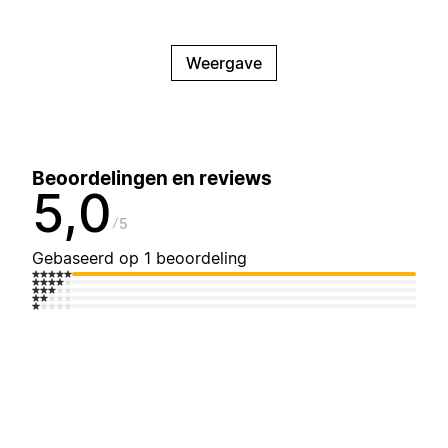
Weergave
Beoordelingen en reviews
5,0
5
Gebaseerd op 1 beoordeling