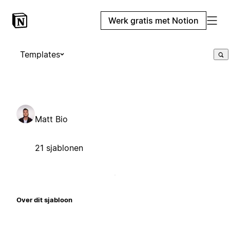
Werk gratis met Notion
Templates
Matt Bio
21 sjablonen
Over dit sjabloon