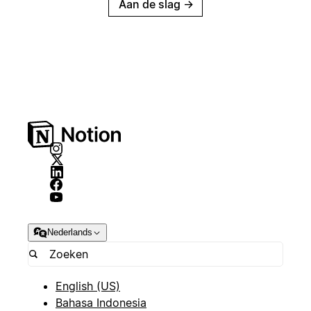
Aan de slag
→
Nederlands
English (US)
Bahasa Indonesia