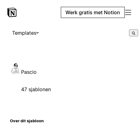
Werk gratis met Notion
Templates
Pascio
47 sjablonen
Over dit sjabloon