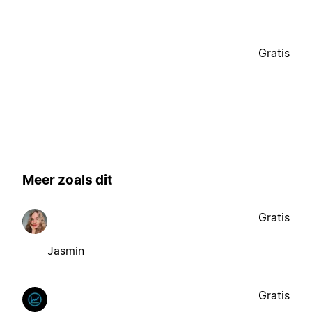
Gratis
Meer zoals dit
Gratis
Jasmin
Gratis