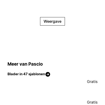
Weergave
Meer van Pascio
Blader in 47 sjablonen
Gratis
Gratis