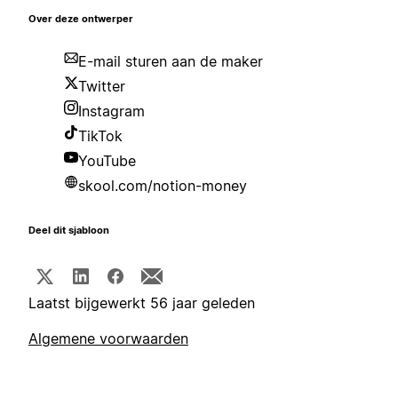
Over deze ontwerper
E-mail sturen aan de maker
Twitter
Instagram
TikTok
YouTube
skool.com/notion-money
Deel dit sjabloon
Laatst bijgewerkt 56 jaar geleden
Algemene voorwaarden