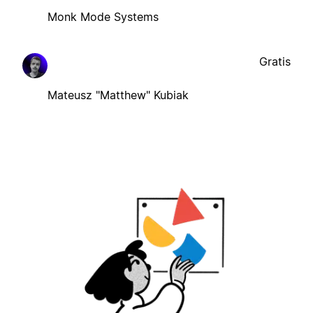
Monk Mode Systems
Gratis
Mateusz "Matthew" Kubiak