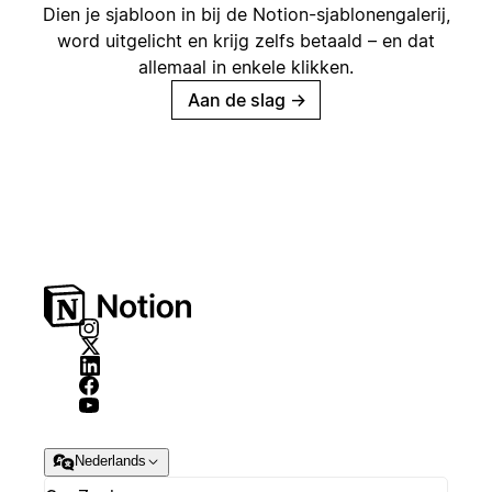
Dien je sjabloon in bij de Notion-sjablonengalerij,
word uitgelicht en krijg zelfs betaald – en dat
allemaal in enkele klikken.
Aan de slag
→
Nederlands