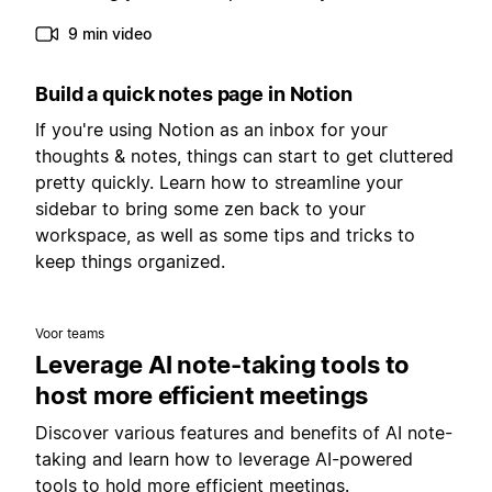
9 min video
Build a quick notes page in Notion
If you're using Notion as an inbox for your
thoughts & notes, things can start to get cluttered
pretty quickly. Learn how to streamline your
sidebar to bring some zen back to your
workspace, as well as some tips and tricks to
keep things organized.
Voor teams
Leverage AI note-taking tools to
host more efficient meetings
Discover various features and benefits of AI note-
taking and learn how to leverage AI-powered
tools to hold more efficient meetings.