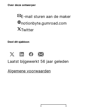
Over deze ontwerper
E-mail sturen aan de maker
notionbyte.gumroad.com
Twitter
Deel dit sjabloon
Laatst bijgewerkt 56 jaar geleden
Algemene voorwaarden