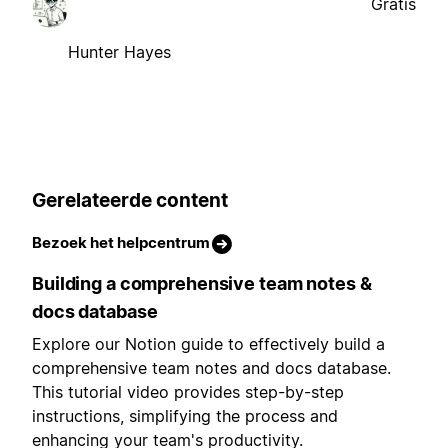
Gratis
Hunter Hayes
Gerelateerde content
Bezoek het helpcentrum
Building a comprehensive team notes &
docs database
Explore our Notion guide to effectively build a
comprehensive team notes and docs database.
This tutorial video provides step-by-step
instructions, simplifying the process and
enhancing your team's productivity.