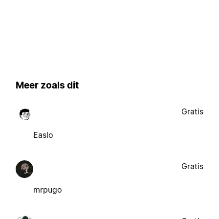
Meer zoals dit
Gratis
Easlo
Gratis
mrpugo