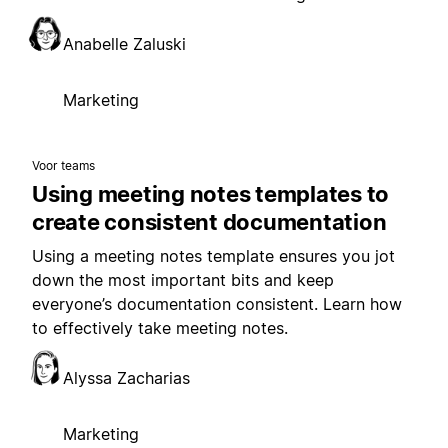
Anabelle Zaluski
Marketing
Voor teams
Using meeting notes templates to
create consistent documentation
Using a meeting notes template ensures you jot
down the most important bits and keep
everyone’s documentation consistent. Learn how
to effectively take meeting notes.
Alyssa Zacharias
Marketing