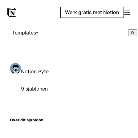
Werk gratis met Notion
Templates
Notion Byte
9 sjablonen
Over dit sjabloon