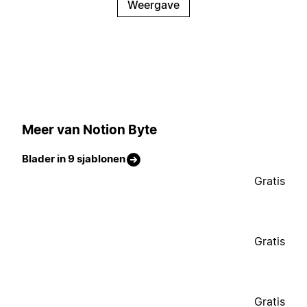
Weergave
Meer van Notion Byte
Blader in 9 sjablonen
Gratis
Gratis
Gratis