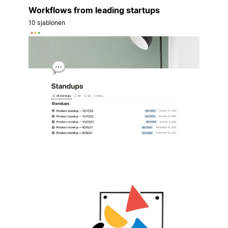
Workflows from leading startups
10 sjablonen