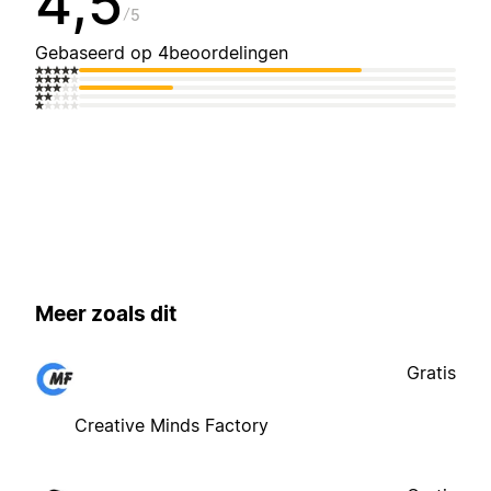
4,5
5
Gebaseerd op 4beoordelingen
Meer zoals dit
Gratis
Creative Minds Factory