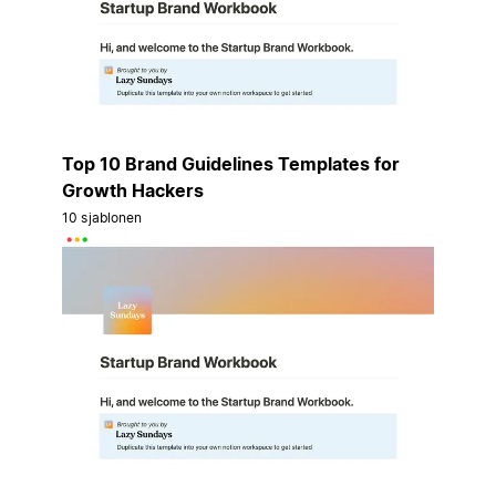
Top 10 Brand Guidelines Templates for
Growth Hackers
10 sjablonen