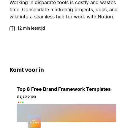
Working in disparate tools is costly and wastes
time. Consolidate marketing projects, docs, and
wiki into a seamless hub for work with Notion.
12 min leestijd
Komt voor in
Top 8 Free Brand Framework Templates
8 sjablonen