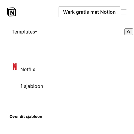
Werk gratis met Notion
Templates
Netflix
1 sjabloon
Over dit sjabloon