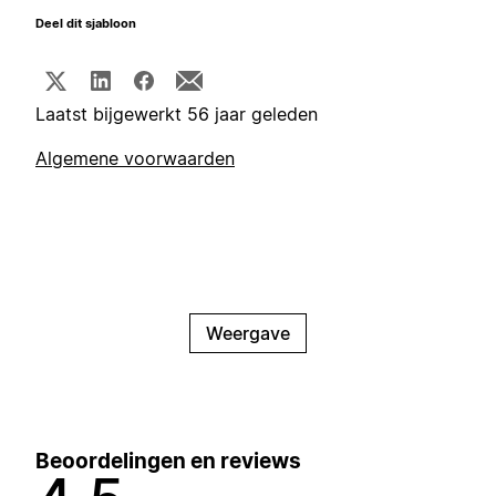
Deel dit sjabloon
Laatst bijgewerkt 56 jaar geleden
Algemene voorwaarden
Weergave
Beoordelingen en reviews