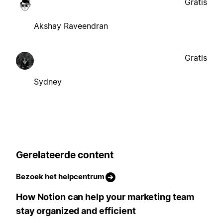
Gratis
Akshay Raveendran
Gratis
Sydney
Gerelateerde content
Bezoek het helpcentrum
How Notion can help your marketing team
stay organized and efficient