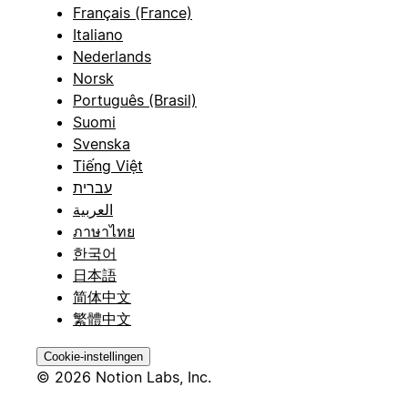
Français (France)
Italiano
Nederlands
Norsk
Português (Brasil)
Suomi
Svenska
Tiếng Việt
עברית
العربية
ภาษาไทย
한국어
日本語
简体中文
繁體中文
Cookie-instellingen
© 2026 Notion Labs, Inc.