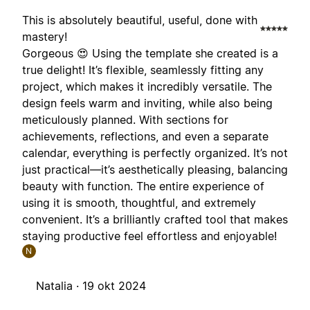
This is absolutely beautiful, useful, done with
mastery!
Gorgeous 😍 Using the template she created is a
true delight! It’s flexible, seamlessly fitting any
project, which makes it incredibly versatile. The
design feels warm and inviting, while also being
meticulously planned. With sections for
achievements, reflections, and even a separate
calendar, everything is perfectly organized. It’s not
just practical—it’s aesthetically pleasing, balancing
beauty with function. The entire experience of
using it is smooth, thoughtful, and extremely
convenient. It’s a brilliantly crafted tool that makes
staying productive feel effortless and enjoyable!
N
Natalia ·
19 okt 2024