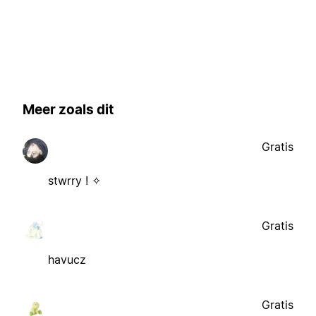
Meer zoals dit
Gratis
stwrry ! ✧
Gratis
havucz
Gratis