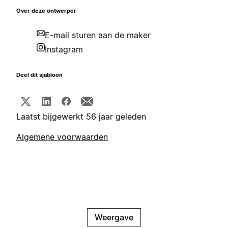
Over deze ontwerper
E-mail sturen aan de maker
Instagram
Deel dit sjabloon
Laatst bijgewerkt 56 jaar geleden
Algemene voorwaarden
Weergave