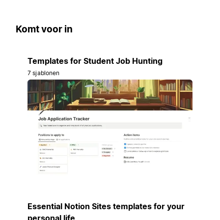
Komt voor in
Templates for Student Job Hunting
7 sjablonen
Essential Notion Sites templates for your
personal life