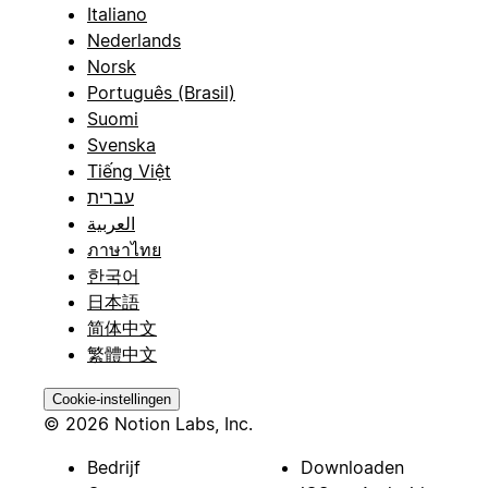
Italiano
Nederlands
Norsk
Português (Brasil)
Suomi
Svenska
Tiếng Việt
עברית
العربية
ภาษาไทย
한국어
日本語
简体中文
繁體中文
Cookie-instellingen
© 2026 Notion Labs, Inc.
Bedrijf
Downloaden