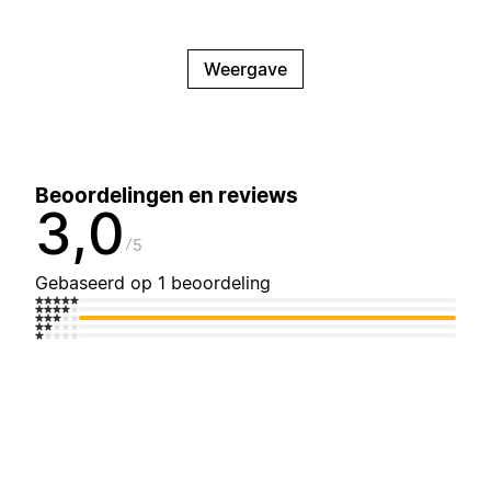
Weergave
Beoordelingen en reviews
3,0
5
Gebaseerd op 1 beoordeling