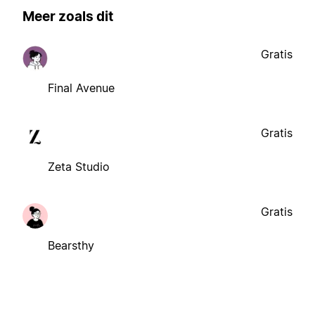
Meer zoals dit
Gratis
Final Avenue
Gratis
Zeta Studio
Gratis
Bearsthy