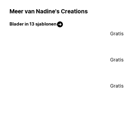
Meer van Nadine's Creations
Blader in 13 sjablonen
Gratis
Gratis
Gratis