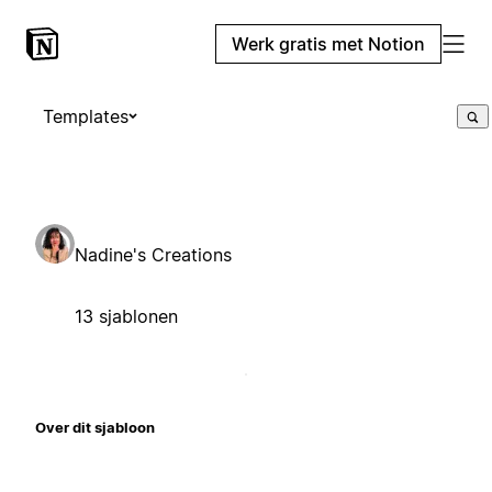
Werk gratis met Notion
Templates
Nadine's Creations
13 sjablonen
Over dit sjabloon