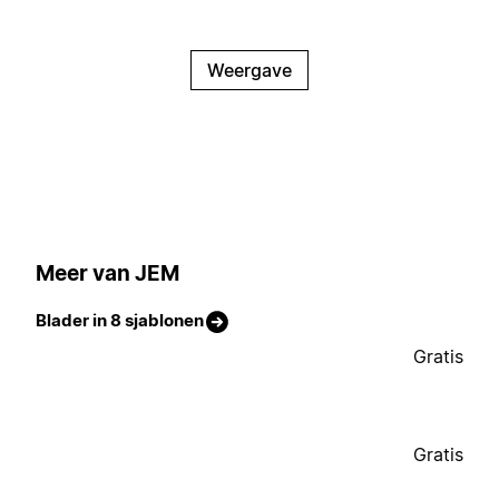
Weergave
Meer van JEM
Blader in 8 sjablonen
Gratis
Gratis