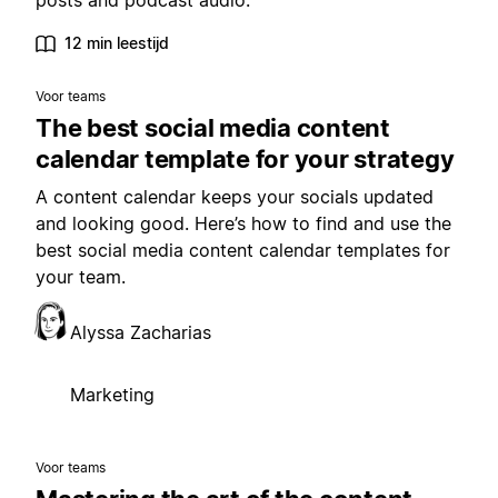
posts and podcast audio.
12 min leestijd
Voor teams
The best social media content
calendar template for your strategy
A content calendar keeps your socials updated
and looking good. Here’s how to find and use the
best social media content calendar templates for
your team.
Alyssa Zacharias
Marketing
Voor teams