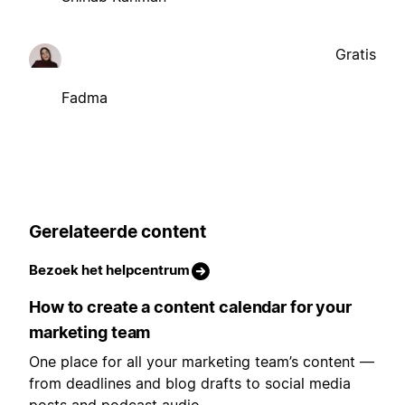
Gratis
Fadma
Gerelateerde content
Bezoek het helpcentrum
How to create a content calendar for your
marketing team
One place for all your marketing team’s content —
from deadlines and blog drafts to social media