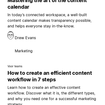
Mastering the art of the content
calendar
In today’s connected workspace, a well-built
content calendar makes transparency possible,
and helps everyone stay in-the-know.
Drew Evans
Marketing
Voor teams
How to create an efficient content
workflow in 7 steps
Learn how to create an effective content
workflow. Discover what it is, the different types,
and why you need one for a successful marketing
strategy.