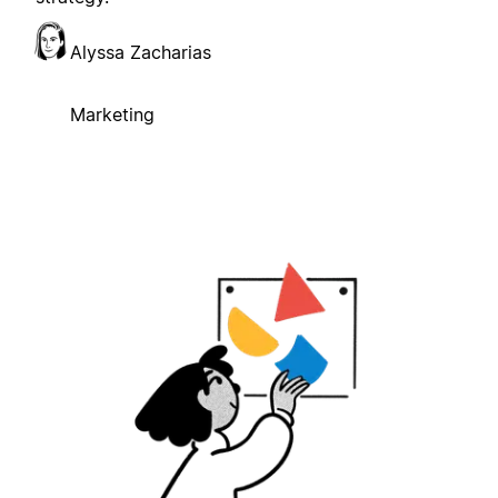
Alyssa Zacharias
Marketing