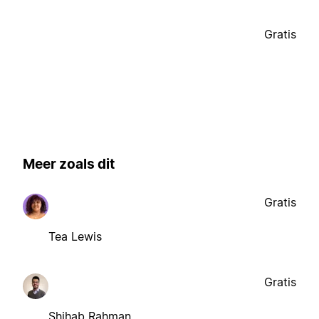
Gratis
Meer zoals dit
Gratis
Tea Lewis
Gratis
Shihab Rahman