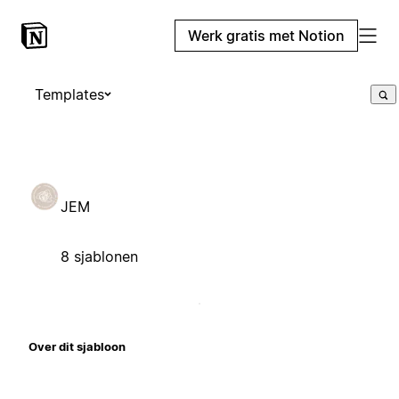
Werk gratis met Notion
Templates
JEM
8 sjablonen
Over dit sjabloon