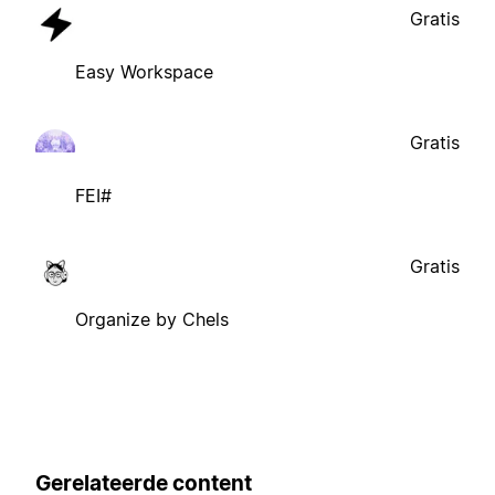
Gratis
Easy Workspace
Gratis
FEI#
Gratis
Organize by Chels
Gerelateerde content