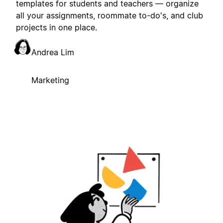
templates for students and teachers — organize
all your assignments, roommate to-do's, and club
projects in one place.
Andrea Lim
Marketing