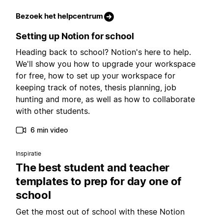
Bezoek het helpcentrum
Setting up Notion for school
Heading back to school? Notion's here to help.
We'll show you how to upgrade your workspace
for free, how to set up your workspace for
keeping track of notes, thesis planning, job
hunting and more, as well as how to collaborate
with other students.
6 min video
Inspiratie
The best student and teacher
templates to prep for day one of
school
Get the most out of school with these Notion