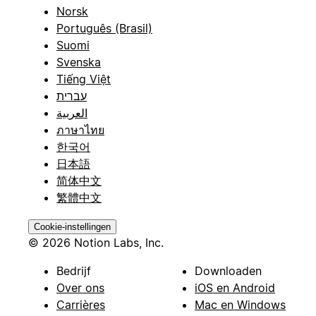
Norsk
Português (Brasil)
Suomi
Svenska
Tiếng Việt
עברית
العربية
ภาษาไทย
한국어
日本語
简体中文
繁體中文
Cookie-instellingen
© 2026 Notion Labs, Inc.
Bedrijf
Downloaden
Over ons
iOS en Android
Carrières
Mac en Windows