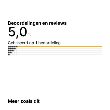
Beoordelingen en reviews
5,0
5
Gebaseerd op 1 beoordeling
Meer zoals dit