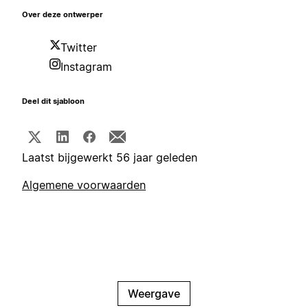
Over deze ontwerper
Twitter
Instagram
Deel dit sjabloon
Laatst bijgewerkt 56 jaar geleden
Algemene voorwaarden
Weergave