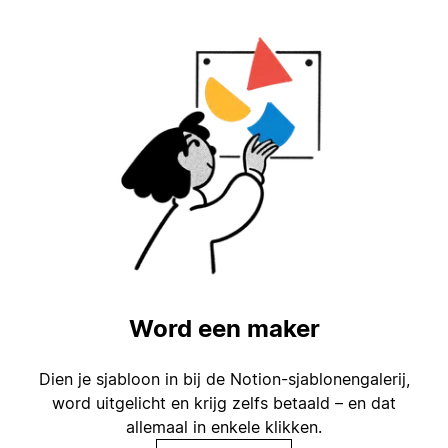
Word een maker
Dien je sjabloon in bij de Notion-sjablonengalerij,
word uitgelicht en krijg zelfs betaald – en dat
allemaal in enkele klikken.