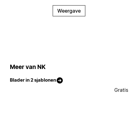
Weergave
Meer van NK
Blader in 2 sjablonen
Gratis