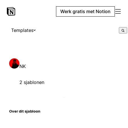
Werk gratis met Notion
Templates
NK
2 sjablonen
Over dit sjabloon