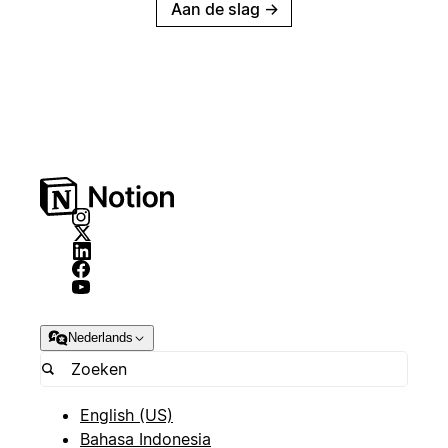
Aan de slag
→
Nederlands
English (US)
Bahasa Indonesia