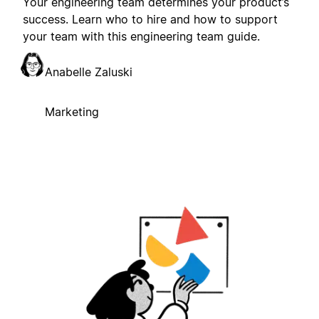
Your engineering team determines your product’s
success. Learn who to hire and how to support
your team with this engineering team guide.
Anabelle Zaluski
Marketing