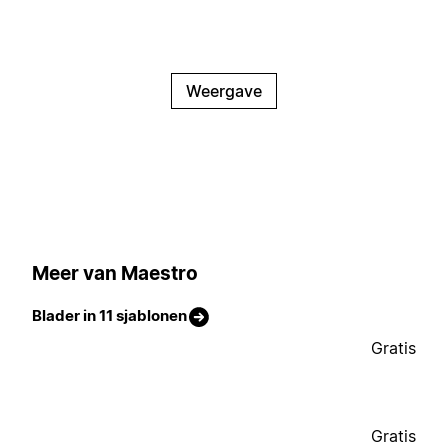
Weergave
Meer van Maestro
Blader in 11 sjablonen
Gratis
Gratis