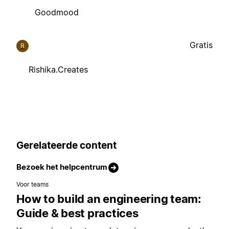
Goodmood
Gratis
R
Rishika.Creates
Gerelateerde content
Bezoek het helpcentrum
Voor teams
How to build an engineering team:
Guide & best practices