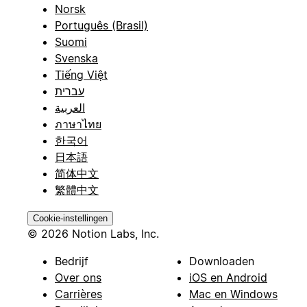
Norsk
Português (Brasil)
Suomi
Svenska
Tiếng Việt
עברית
العربية
ภาษาไทย
한국어
日本語
简体中文
繁體中文
Cookie-instellingen
© 2026 Notion Labs, Inc.
Bedrijf
Downloaden
Over ons
iOS en Android
Carrières
Mac en Windows