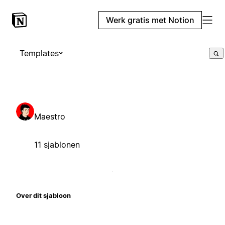
Werk gratis met Notion
Templates
Maestro
11 sjablonen
Over dit sjabloon