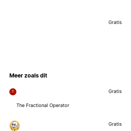
Gratis
Meer zoals dit
Gratis
T
The Fractional Operator
Gratis