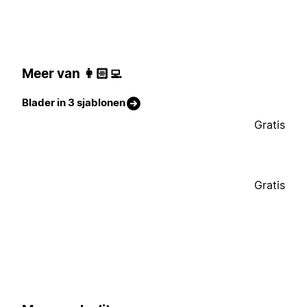
Meer van 👩🏻‍💻
Blader in 3 sjablonen
Gratis
Gratis