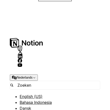
Nederlands
English (US)
Bahasa Indonesia
Dansk