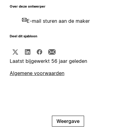
Over deze ontwerper
E-mail sturen aan de maker
Deel dit sjabloon
Laatst bijgewerkt 56 jaar geleden
Algemene voorwaarden
Weergave