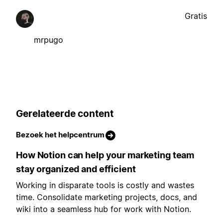
Gratis
mrpugo
Gerelateerde content
Bezoek het helpcentrum
How Notion can help your marketing team
stay organized and efficient
Working in disparate tools is costly and wastes
time. Consolidate marketing projects, docs, and
wiki into a seamless hub for work with Notion.