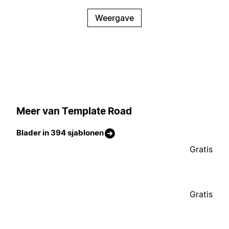
Weergave
Meer van Template Road
Blader in 394 sjablonen
Gratis
Gratis