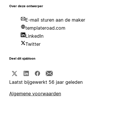
Over deze ontwerper
E-mail sturen aan de maker
templateroad.com
LinkedIn
Twitter
Deel dit sjabloon
Laatst bijgewerkt 56 jaar geleden
Algemene voorwaarden