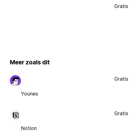
Gratis
Meer zoals dit
Gratis
Younes
Gratis
Notion