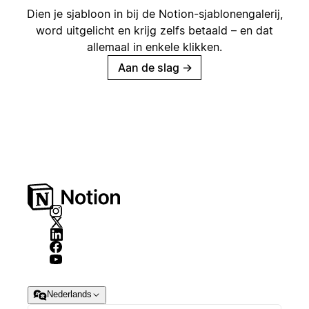
Dien je sjabloon in bij de Notion-sjablonengalerij,
word uitgelicht en krijg zelfs betaald – en dat
allemaal in enkele klikken.
Aan de slag
→
Nederlands