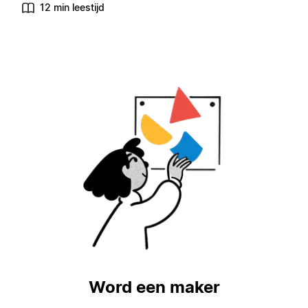
12 min leestijd
Word een maker