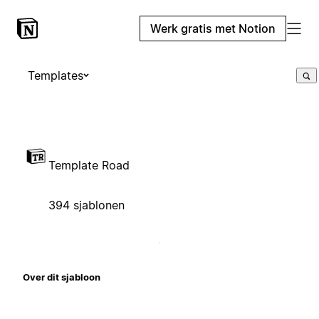
Werk gratis met Notion
Templates
Template Road
394 sjablonen
Over dit sjabloon