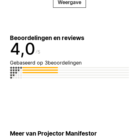
Weergave
Beoordelingen en reviews
4,0
5
Gebaseerd op 3beoordelingen
Meer van Projector Manifestor