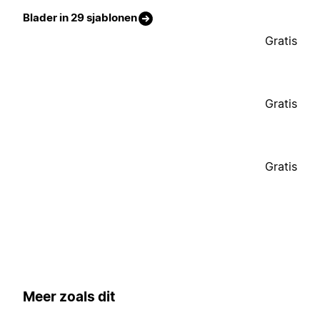
Blader in 29 sjablonen
Gratis
Gratis
Gratis
Meer zoals dit