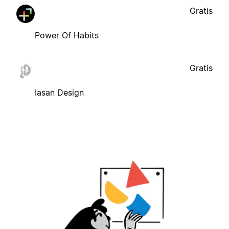
Gratis
Power Of Habits
Gratis
Iasan Design