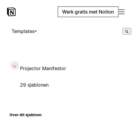
Werk gratis met Notion
Templates
Projector Manifestor
29 sjablonen
Over dit sjabloon