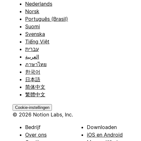
Nederlands
Norsk
Português (Brasil)
Suomi
Svenska
Tiếng Việt
עברית
العربية
ภาษาไทย
한국어
日本語
简体中文
繁體中文
Cookie-instellingen
© 2026 Notion Labs, Inc.
Bedrijf
Downloaden
Over ons
iOS en Android