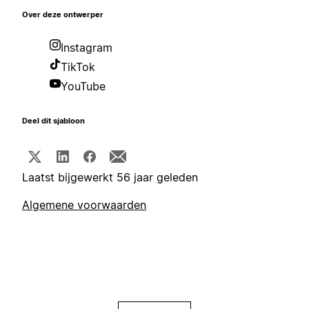
Over deze ontwerper
Instagram
TikTok
YouTube
Deel dit sjabloon
Laatst bijgewerkt 56 jaar geleden
Algemene voorwaarden