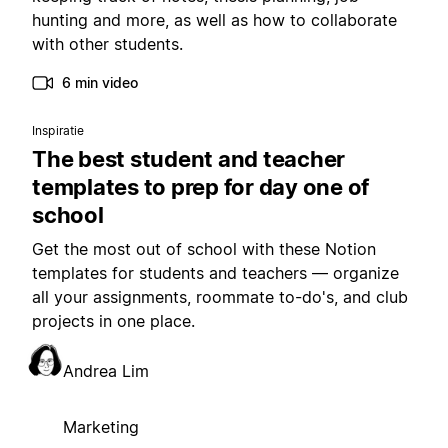
hunting and more, as well as how to collaborate
with other students.
6 min video
Inspiratie
The best student and teacher
templates to prep for day one of
school
Get the most out of school with these Notion
templates for students and teachers — organize
all your assignments, roommate to-do's, and club
projects in one place.
Andrea Lim
Marketing