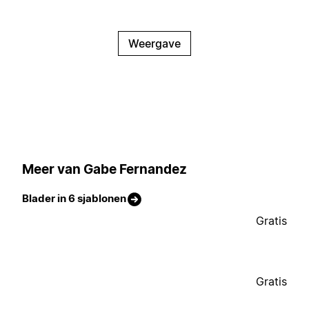
Weergave
Meer van Gabe Fernandez
Blader in 6 sjablonen
Gratis
Gratis