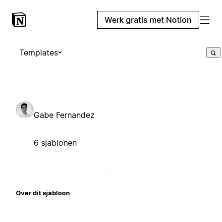
Werk gratis met Notion
Templates
Gabe Fernandez
6 sjablonen
Over dit sjabloon