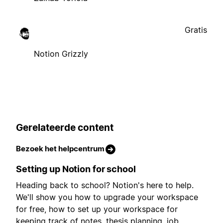
Gratis
Notion Grizzly
Gerelateerde content
Bezoek het helpcentrum
Setting up Notion for school
Heading back to school? Notion's here to help.
We'll show you how to upgrade your workspace
for free, how to set up your workspace for
keeping track of notes, thesis planning, job