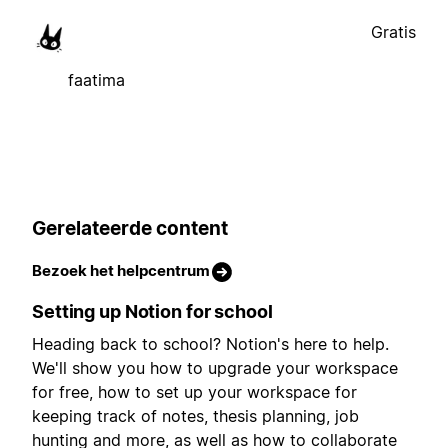
Gratis
faatima
Gerelateerde content
Bezoek het helpcentrum
Setting up Notion for school
Heading back to school? Notion's here to help.
We'll show you how to upgrade your workspace
for free, how to set up your workspace for
keeping track of notes, thesis planning, job
hunting and more, as well as how to collaborate