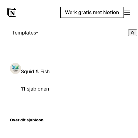
Werk gratis met Notion
Templates
Squid & Fish
11 sjablonen
Over dit sjabloon