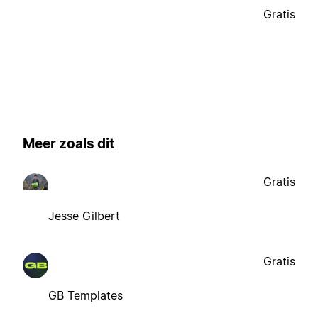
Gratis
Meer zoals dit
Gratis
Jesse Gilbert
Gratis
GB Templates