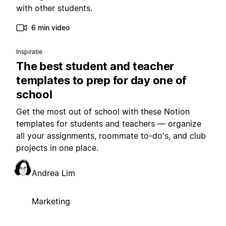
with other students.
6 min video
Inspiratie
The best student and teacher
templates to prep for day one of
school
Get the most out of school with these Notion
templates for students and teachers — organize
all your assignments, roommate to-do's, and club
projects in one place.
Andrea Lim
Marketing