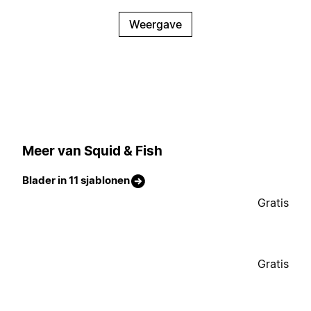
Weergave
Meer van Squid & Fish
Blader in 11 sjablonen
Gratis
Gratis