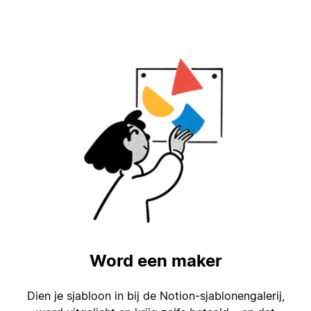
Word een maker
Dien je sjabloon in bij de Notion-sjablonengalerij,