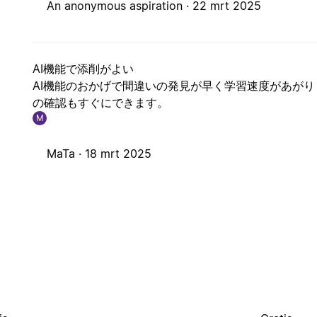
An anonymous aspiration ·
22 mrt 2025
AI機能で添削がよい
AI機能のおかげで間違いの発見が早く学習速度があがりま
の確認もすぐにできます。
M
MaTa ·
18 mrt 2025