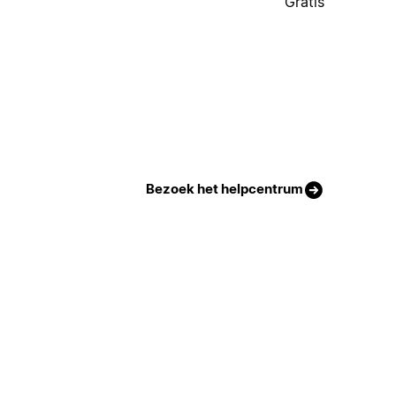
Gratis
Bezoek het helpcentrum