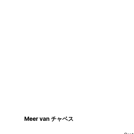
Meer van チャベス