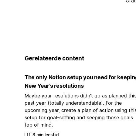
Grat
Gerelateerde content
The only Notion setup you need for keepin
New Year’s resolutions
Maybe your resolutions didn’t go as planned thi
past year (totally understandable). For the
upcoming year, create a plan of action using thi
setup for goal-setting and keeping those goals
top of mind.
8 min leestijd