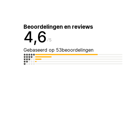
Beoordelingen en reviews
4,6
5
Gebaseerd op 53beoordelingen