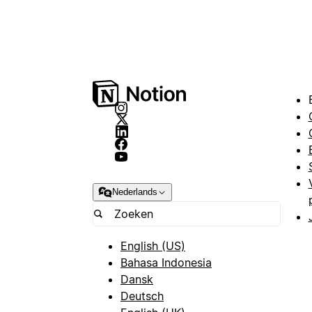
Nederlands
English (US)
Bahasa Indonesia
Dansk
Deutsch