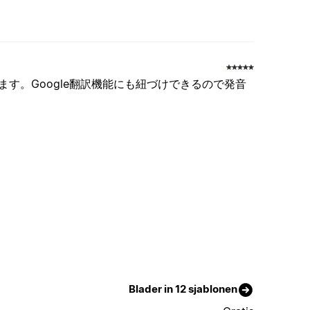
す。Google翻訳機能にも紐づけできるので発音
Blader in 12 sjablonen