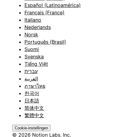
Español (Latinoamérica)
Français (France)
Italiano
Nederlands
Norsk
Português (Brasil)
Suomi
Svenska
Tiếng Việt
עברית
العربية
ภาษาไทย
한국어
日本語
简体中文
繁體中文
Cookie-instellingen
© 2026 Notion Labs, Inc.