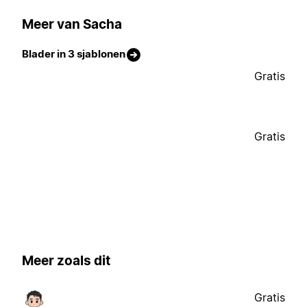
Meer van Sacha
Blader in 3 sjablonen
Gratis
Gratis
Meer zoals dit
Gratis