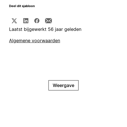
Deel dit sjabloon
Laatst bijgewerkt 56 jaar geleden
Algemene voorwaarden
Weergave