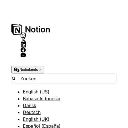
Nederlands
English (US)
Bahasa Indonesia
Dansk
Deutsch
English (UK)
Español (España)