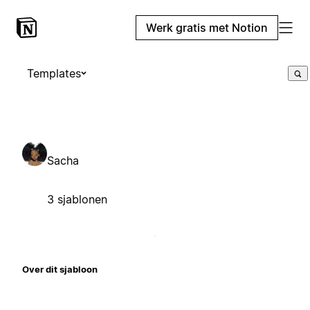
Werk gratis met Notion
Templates
Sacha
3 sjablonen
Over dit sjabloon