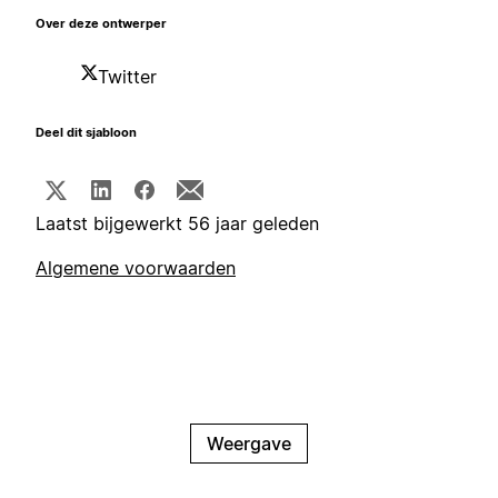
Over deze ontwerper
Twitter
Deel dit sjabloon
Laatst bijgewerkt 56 jaar geleden
Algemene voorwaarden
Weergave