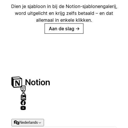
Dien je sjabloon in bij de Notion-sjablonengalerij,
word uitgelicht en krijg zelfs betaald – en dat
allemaal in enkele klikken.
Aan de slag
→
Nederlands