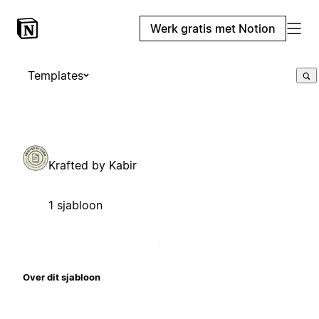
Werk gratis met Notion
Templates
Krafted by Kabir
1 sjabloon
Over dit sjabloon