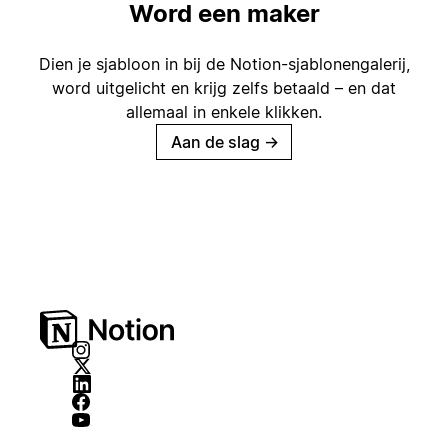
Word een maker
Dien je sjabloon in bij de Notion-sjablonengalerij,
word uitgelicht en krijg zelfs betaald – en dat
allemaal in enkele klikken.
Aan de slag
→