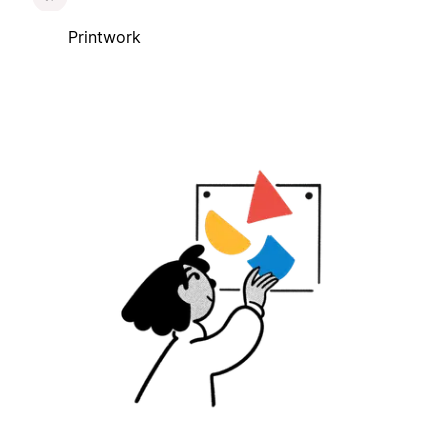
Printwork