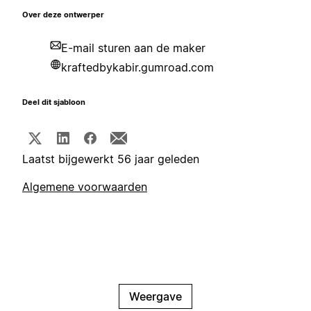
Over deze ontwerper
E-mail sturen aan de maker
kraftedbykabir.gumroad.com
Deel dit sjabloon
Laatst bijgewerkt 56 jaar geleden
Algemene voorwaarden
Weergave