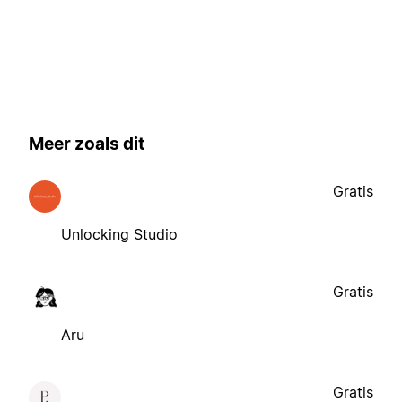
Meer zoals dit
Gratis
Unlocking Studio
Gratis
Aru
Gratis