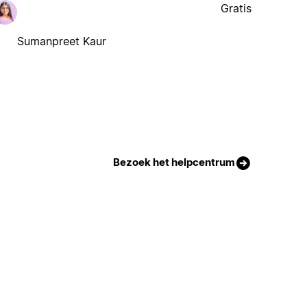
Gratis
Sumanpreet Kaur
Bezoek het helpcentrum