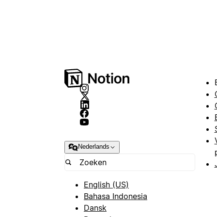
Nederlands
English (US)
Bahasa Indonesia
Dansk