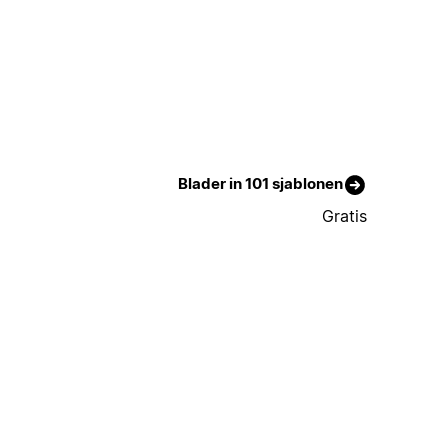
Blader in 101 sjablonen
Gratis