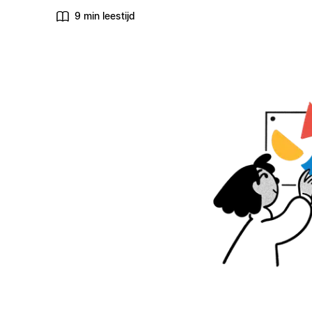
9 min leestijd