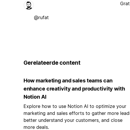
Grat
@rufat
Gerelateerde content
How marketing and sales teams can
enhance creativity and productivity with
Notion AI
Explore how to use Notion AI to optimize your
marketing and sales efforts to gather more lead
better understand your customers, and close
more deals.