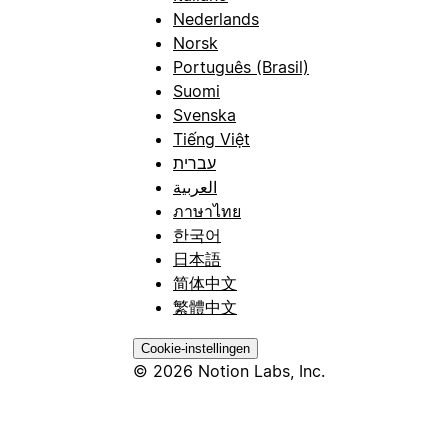
Nederlands
Norsk
Português (Brasil)
Suomi
Svenska
Tiếng Việt
עברית
العربية
ภาษาไทย
한국어
日本語
简体中文
繁體中文
Cookie-instellingen
© 2026 Notion Labs, Inc.