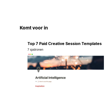
Komt voor in
Top 7 Paid Creative Session Templates
7 sjablonen