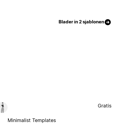
Blader in 2 sjablonen
Gratis
Minimalist Templates