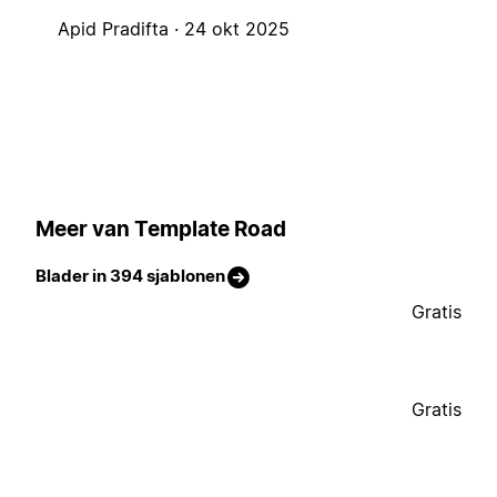
Apid Pradifta ·
24 okt 2025
Meer van Template Road
Blader in 394 sjablonen
Gratis
Gratis