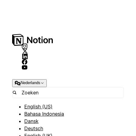
Nederlands
English (US)
Bahasa Indonesia
Dansk
Deutsch
English (UK)