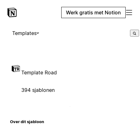
Werk gratis met Notion
Templates
Template Road
394 sjablonen
Over dit sjabloon