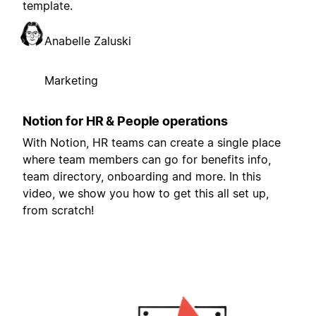
template.
Anabelle Zaluski
Marketing
Notion for HR & People operations
With Notion, HR teams can create a single place
where team members can go for benefits info,
team directory, onboarding and more. In this
video, we show you how to get this all set up,
from scratch!