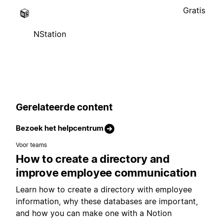
Gratis
NStation
Gerelateerde content
Bezoek het helpcentrum
Voor teams
How to create a directory and
improve employee communication
Learn how to create a directory with employee
information, why these databases are important,
and how you can make one with a Notion