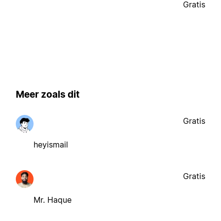
Gratis
Meer zoals dit
Gratis
heyismail
Gratis
Mr. Haque