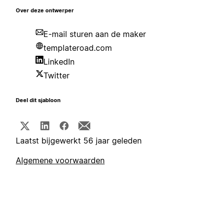
Over deze ontwerper
E-mail sturen aan de maker
templateroad.com
LinkedIn
Twitter
Deel dit sjabloon
Laatst bijgewerkt 56 jaar geleden
Algemene voorwaarden