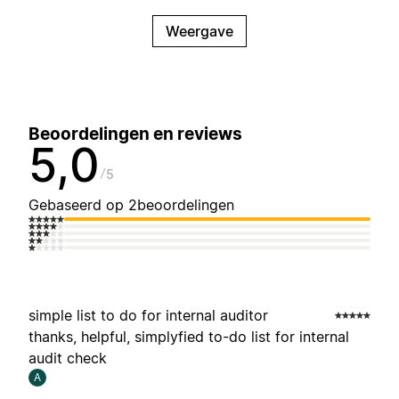
Weergave
Beoordelingen en reviews
5,0
5
Gebaseerd op 2beoordelingen
simple list to do for internal auditor
thanks, helpful, simplyfied to-do list for internal
audit check
A