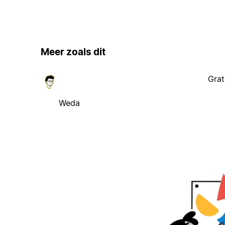
Meer zoals dit
Grat
Weda