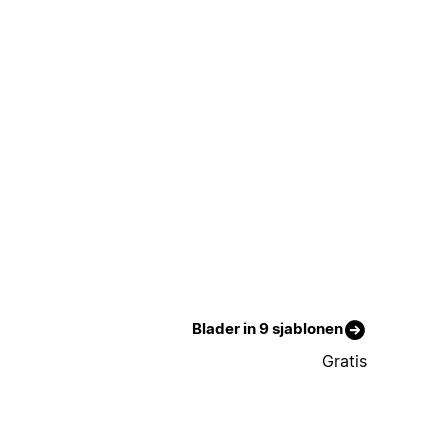
Blader in 9 sjablonen
Gratis