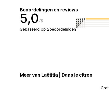
Beoordelingen en reviews
5,0
5
Gebaseerd op 2beoordelingen
Meer van Laëtitia | Dans le citron
Grat